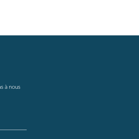
as à nous