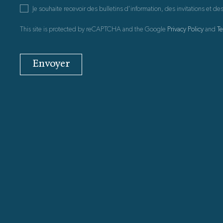
Je souhaite recevoir des bulletins d'information, des invitations et
This site is protected by reCAPTCHA and the Google
Privacy Policy
and
Te
Envoyer