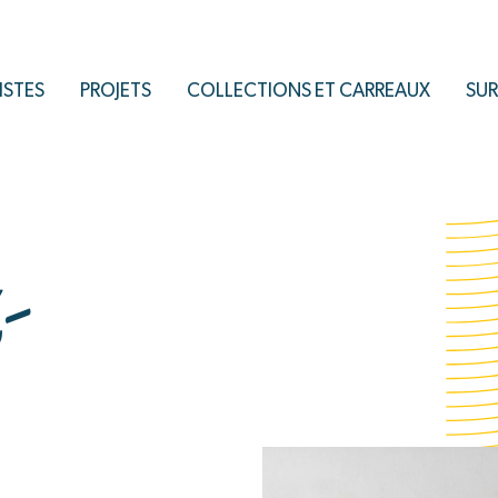
ISTES
PROJETS
COLLECTIONS ET CARREAUX
SUR
-