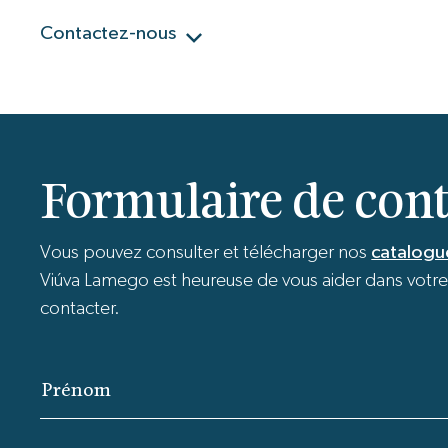
Contactez-nous
Formulaire de cont
Vous pouvez consulter et télécharger nos
catalogu
Viúva Lamego est heureuse de vous aider dans votre p
contacter.
Prénom