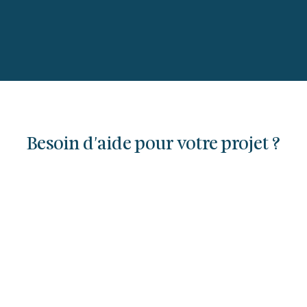
Besoin d'aide pour votre projet ?
Contactez nous