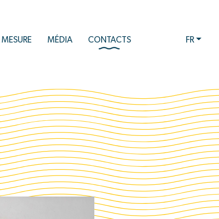
 MESURE
MÉDIA
CONTACTS
FR