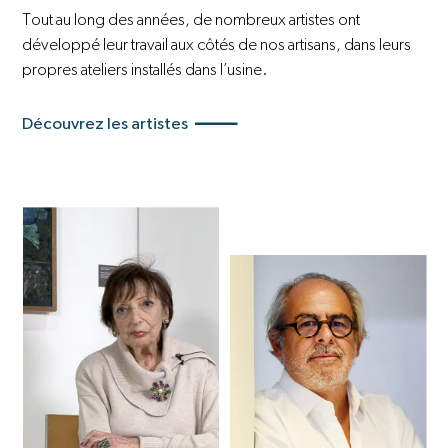
Tout au long des années, de nombreux artistes ont
développé leur travail aux côtés de nos artisans, dans leurs
propres ateliers installés dans l’usine.
Découvrez les artistes