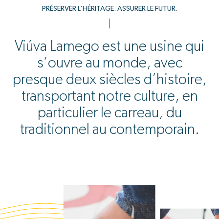
PRÉSERVER L’HÉRITAGE. ASSURER LE FUTUR.
Viúva Lamego est une usine qui
s’ouvre au monde, avec
presque deux siècles d’histoire,
transportant notre culture, en
particulier le carreau, du
traditionnel au contemporain.