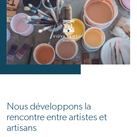
Nous développons la
rencontre entre artistes et
artisans