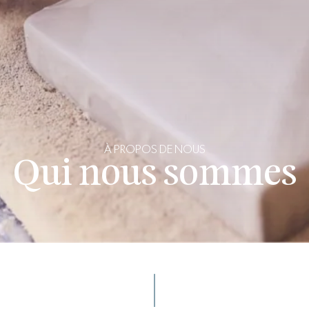
À PROPOS DE NOUS
Qui nous sommes