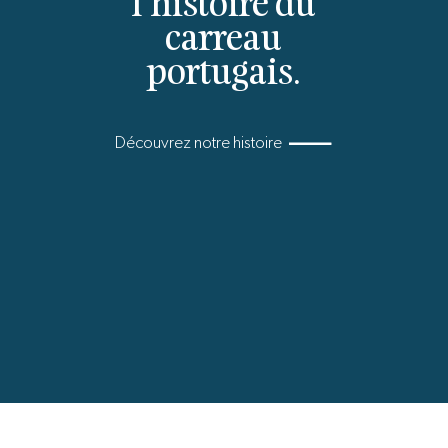
l’histoire du
carreau
portugais.
Découvrez notre histoire