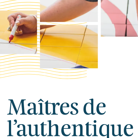
Maîtres de
l’authentique