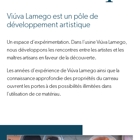
Viúva Lamego est un pôle de
développement artistique
Un espace d’expérimentation. Dans l’usine Viúva Lamego,
nous développons les rencontres entre les artistes et les
maîtres artisans en faveur de la découverte.
Les années d’expérience de Viúva Lamego ainsi que la
connaissance approfondie des propriétés du carreau
ouvrent les portes à des possibilités illimitées dans
l’utilisation de ce matériau.