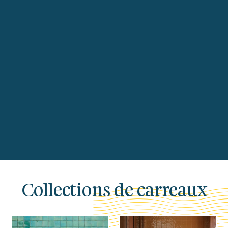
Collections de carreaux