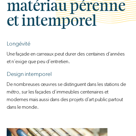
matériau pérenne
et intemporel
Longévité
Une façade en carreaux peut durer des centaines d’années
et n’exige que peu d’entretien.
Design intemporel
De nombreuses œuvres se distinguent dans les stations de
métro, sur les façades d’immeubles centenaires et
modernes mais aussi dans des projets d’art public partout
dans le monde.