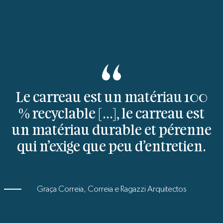
Le carreau est un matériau 100
% recyclable [...], le carreau est
un matériau durable et pérenne
qui n’exige que peu d’entretien.
Graça Correia, Correia e Ragazzi Arquitectos