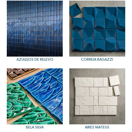
AZULEJOS DE RELEVO
CORREIA RAGAZZI
BELA SILVA
AIRES MATEUS