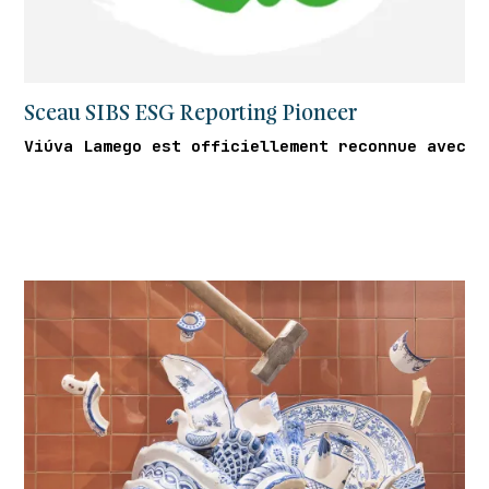
Sceau SIBS ESG Reporting Pioneer
Viúva Lamego est officiellement reconnue avec l