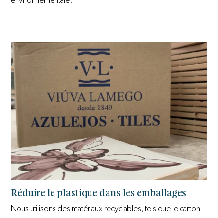
environnementale.
Réduire le plastique dans les emballages
Nous utilisons des matériaux recyclables, tels que le carton