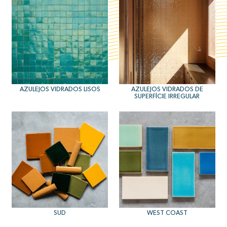
AZULEJOS VIDRADOS LISOS
AZULEJOS VIDRADOS DE
SUPERFÍCIE IRREGULAR
SUD
WEST COAST