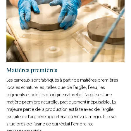
Matières premières
Les carreaux sont fabriqués à partir de matières premières
locales et naturelles, telles que de l’argile, l’eau, les
pigments et additifs d’origine naturelle. L’argile est une
matière première naturelle, pratiquement inépuisable. La
majeure partie de la production est faite avec de l’argile
extraite de l’argilière appartenant à Viúva Lamego. Elle se
situe près de l’usine ce qui réduit l’empreinte