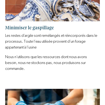
Minimiser le gaspillage
Les restes d’argile sont remélangés et réincorporés dans le
processus. Toute l’eau utilisée provient d’un forage
appartenant à l’usine
Nous n’utilisons que les ressources dont nous avons
besoin, nous ne stockons pas, nous produisons sur
commande.