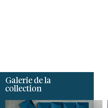
Galerie de la
collection