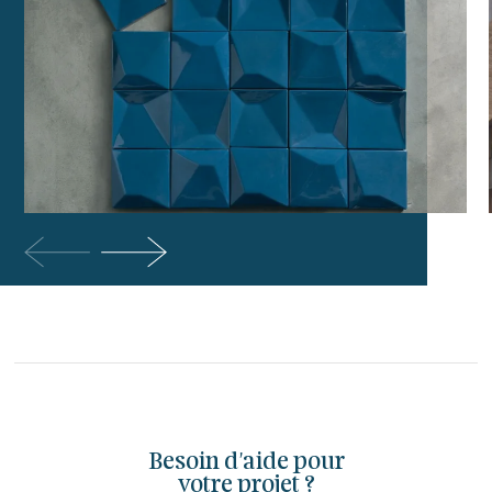
Besoin d'aide pour
votre projet ?