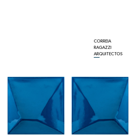
CORREIA
RAGAZZI
ARQUITECTOS