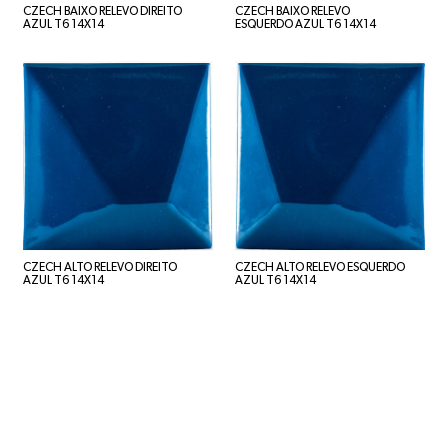
CZECH BAIXO RELEVO DIREITO
CZECH BAIXO RELEVO
AZUL T6 14X14
ESQUERDO AZUL T6 14X14
CZECH ALTO RELEVO DIREITO
CZECH ALTO RELEVO ESQUERDO
AZUL T6 14X14
AZUL T6 14X14