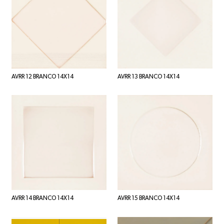
AVRR 12 BRANCO 14X14
AVRR 13 BRANCO 14X14
AVRR 14 BRANCO 14X14
AVRR 15 BRANCO 14X14