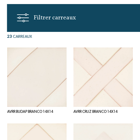
Filtrer carreaux
23
CARREAUX
AVRR BUDAP BRANCO 14X14
AVRR CRUZ BRANCO 14X14