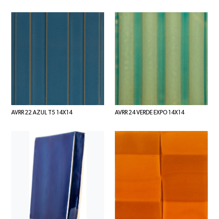
AVRR 22 AZUL T5 14X14
AVRR 24 VERDE EXPO 14X14