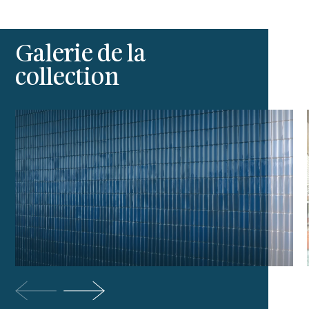
Galerie de la
collection