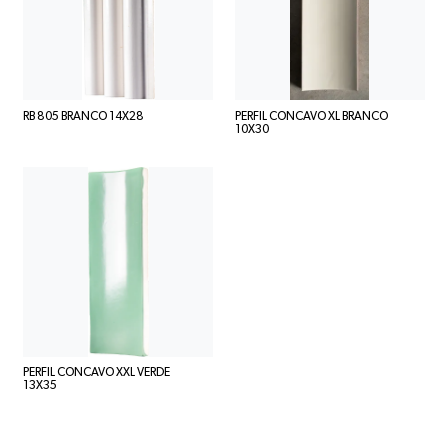
RB 805 BRANCO 14X28
PERFIL CONCAVO XL BRANCO
10X30
PERFIL CONCAVO XXL VERDE
13X35