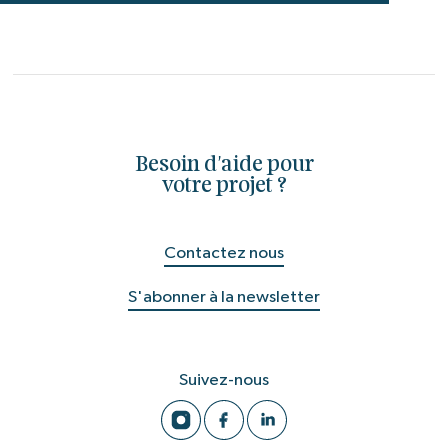
Besoin d'aide pour
votre projet ?
Contactez nous
S'abonner à la newsletter
Suivez-nous