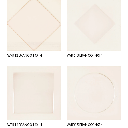
AVRR 12 BRANCO 14X14
AVRR 13 BRANCO 14X14
AVRR 14 BRANCO 14X14
AVRR 15 BRANCO 14X14