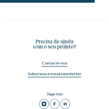
Precisa de ajuda
com o seu projeto?
Contacte-nos
Subscreva a nossa newsletter
Siga-nos