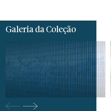
Galeria da Coleção