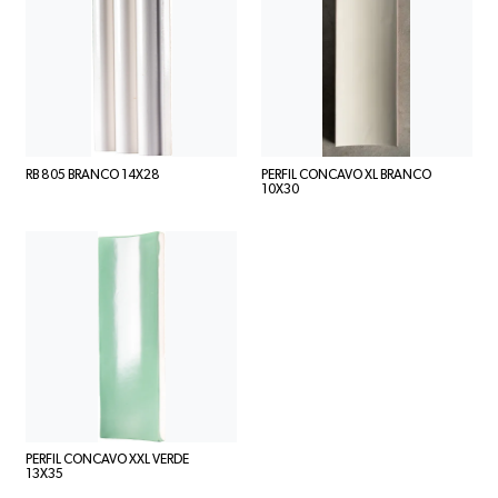
RB 805 BRANCO 14X28
PERFIL CONCAVO XL BRANCO
10X30
PERFIL CONCAVO XXL VERDE
13X35