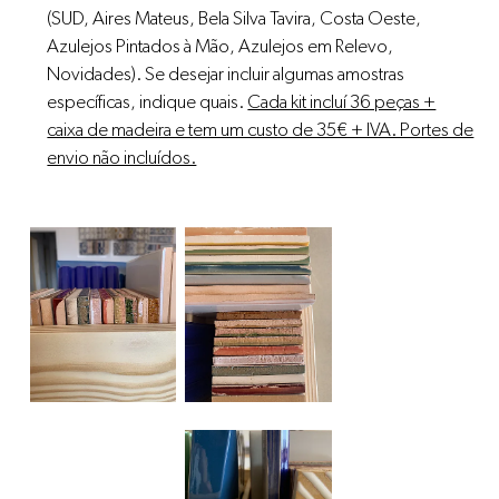
(SUD, Aires Mateus, Bela Silva Tavira, Costa Oeste,
Azulejos Pintados à Mão, Azulejos em Relevo,
Novidades). Se desejar incluir algumas amostras
específicas, indique quais.
Cada kit incluí 36 peças +
caixa de madeira e tem um custo de 35€ + IVA. Portes de
envio não incluídos.