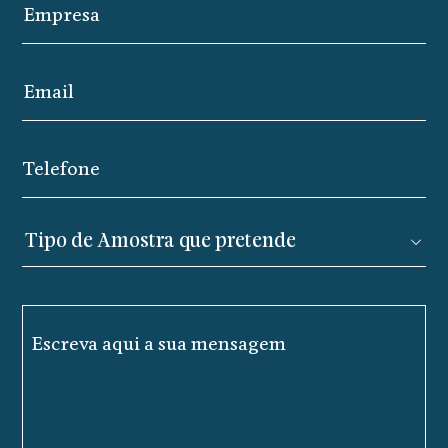
Empresa
Email
Telefone
Escreva aqui a sua mensagem