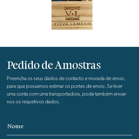
Pedido de Amostras
Preencha os seus dados de contacto e morada de envio,
para que possamos estimar os portes de envio. Se tiver
uma conta com uma transportadora, pode também enviar-
nos os respetivos dados.
Nome