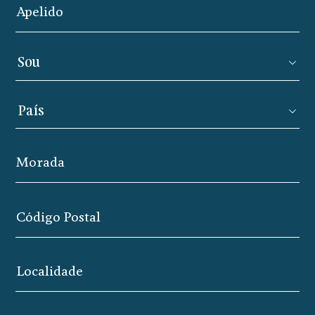
Apelido
Morada
Código Postal
Localidade