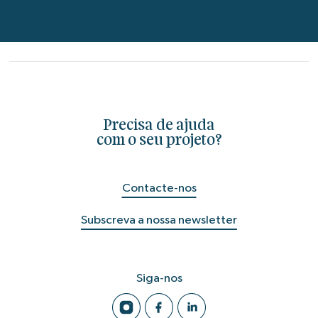
Precisa de ajuda
com o seu projeto?
Contacte-nos
Subscreva a nossa newsletter
Siga-nos