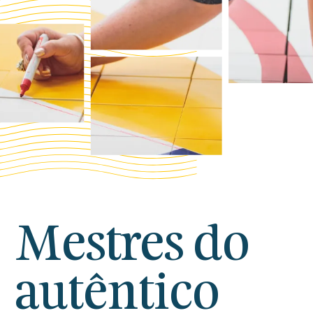
Mestres do
autêntico