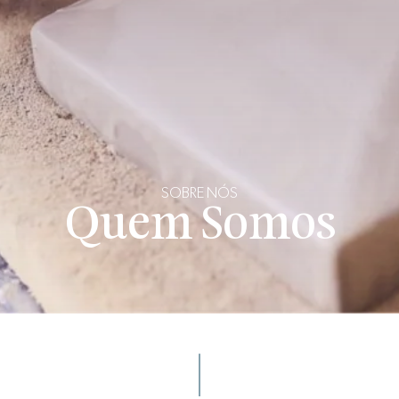
SOBRE NÓS
Quem Somos