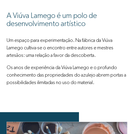
A Viúva Lamego é um polo de
desenvolvimento artístico
Um espaço para experimentação. Na fábrica da Viúva
Lamego cultiva-se o encontro entre autores e mestres
artesãos: uma relação a favor da descoberta.
Os anos de experiência da Viúva Lamego e o profundo
conhecimento das propriedades do azulejo abrem portas a
possibilidades ilimitadas no uso do material.