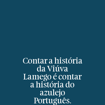
Contar a história
da Viúva
Lamego é contar
a história do
azulejo
Português.