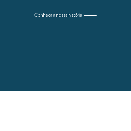
Conheça a nossa história