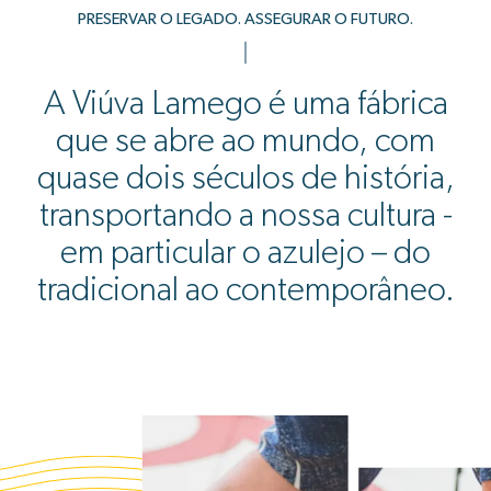
PRESERVAR O LEGADO. ASSEGURAR O FUTURO.
A Viúva Lamego é uma fábrica
que se abre ao mundo, com
quase dois séculos de história,
transportando a nossa cultura -
em particular o azulejo – do
tradicional ao contemporâneo.