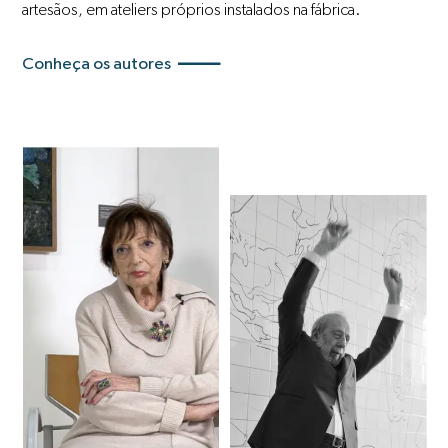
artesãos, em ateliers próprios instalados na fábrica.
Conheça os autores