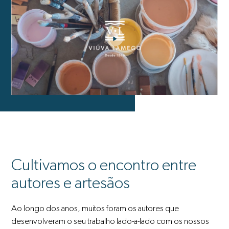
Cultivamos o encontro entre
autores e artesãos
Ao longo dos anos, muitos foram os autores que
desenvolveram o seu trabalho lado-a-lado com os nossos