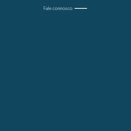
Fale connosco