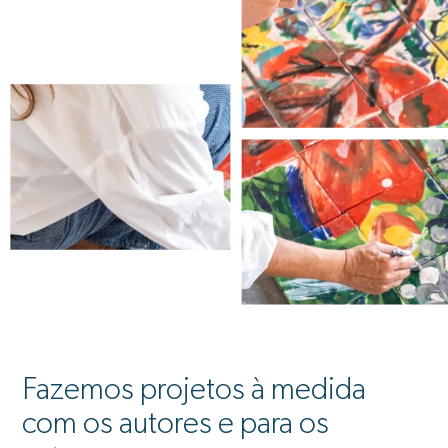
Fazemos projetos à medida
com os autores e para os