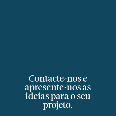
Contacte-nos e
apresente-nos as
ideias para o seu
projeto.