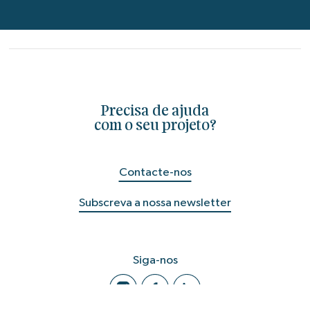
Precisa de ajuda
com o seu projeto?
Contacte-nos
Subscreva a nossa newsletter
Siga-nos