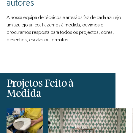
autores
A nossa equipa de técnicos e artesãos faz de cada azulejo
um azulejo único. Fazemos à medida, ouvimos e
procuramos resposta para todos os projectos, cores,
desenhos, escalas ou formatos.
Projetos Feito à
Medida