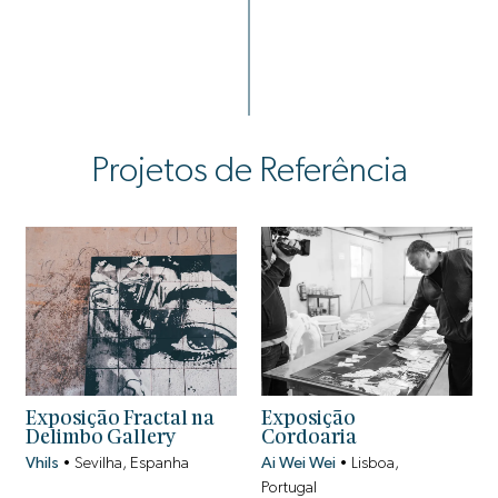
Projetos de Referência
Exposição Fractal na
Exposição
Delimbo Gallery
Cordoaria
Vhils
•
Sevilha, Espanha
Ai Wei Wei
•
Lisboa,
Portugal