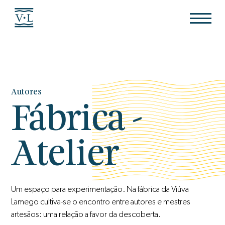
Autores
Fábrica -
Atelier
Um espaço para experimentação. Na fábrica da Viúva
Lamego cultiva-se o encontro entre autores e mestres
artesãos: uma relação a favor da descoberta.