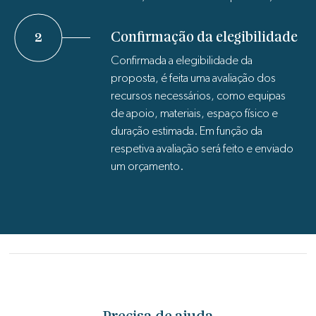
2
Confirmação da elegibilidade
Confirmada a elegibilidade da
proposta, é feita uma avaliação dos
recursos necessários, como equipas
de apoio, materiais, espaço físico e
duração estimada. Em função da
respetiva avaliação será feito e enviado
um orçamento.