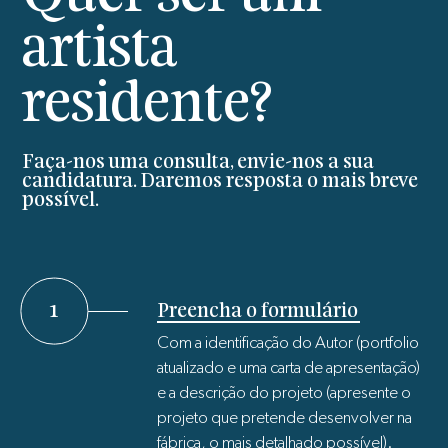
artista
residente?
Faça-nos uma consulta, envie-nos a sua
candidatura. Daremos resposta o mais breve
possível.
1
Preencha o formulário
Com a identificação do Autor (portfolio
atualizado e uma carta de apresentação)
e a descrição do projeto (apresente o
projeto que pretende desenvolver na
fábrica, o mais detalhado possível).