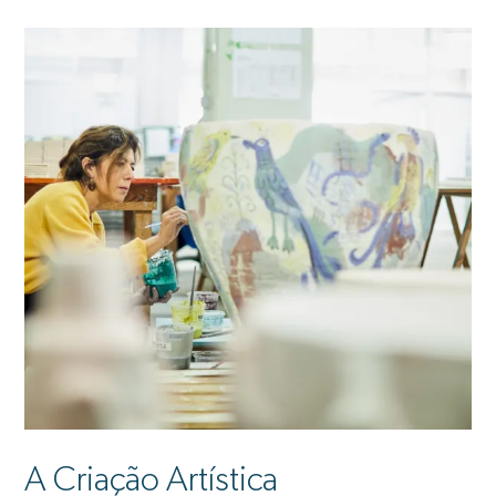
A Criação Artística