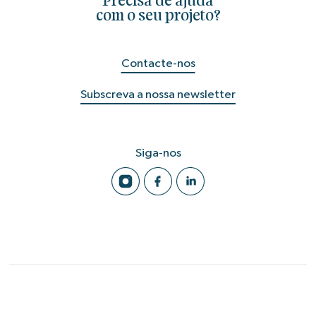
Precisa de ajuda
com o seu projeto?
Contacte-nos
Subscreva a nossa newsletter
Siga-nos