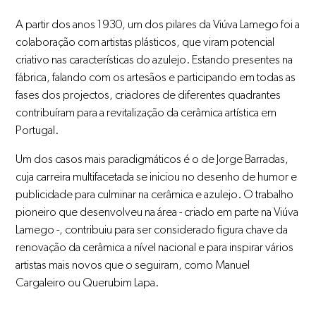
A partir dos anos 1930, um dos pilares da Viúva Lamego foi a
colaboração com artistas plásticos, que viram potencial
criativo nas características do azulejo. Estando presentes na
fábrica, falando com os artesãos e participando em todas as
fases dos projectos, criadores de diferentes quadrantes
contribuíram para a revitalização da cerâmica artística em
Portugal.
Um dos casos mais paradigmáticos é o de Jorge Barradas,
cuja carreira multifacetada se iniciou no desenho de humor e
publicidade para culminar na cerâmica e azulejo. O trabalho
pioneiro que desenvolveu na área - criado em parte na Viúva
Lamego -, contribuiu para ser considerado figura chave da
renovação da cerâmica a nível nacional e para inspirar vários
artistas mais novos que o seguiram, como Manuel
Cargaleiro ou Querubim Lapa.