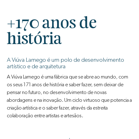
+170 anos de
história
A Viúva Lamego é um polo de desenvolvimento
artístico e de arquitetura
A Viúva Lamego é uma fábrica que se abre ao mundo, com
os seus 171 anos de história e saber fazer, sem deixar de
pensar no futuro, no desenvolvimento de novas
abordagens e na inovação. Um ciclo virtuoso que potencia a
criação artística e o saber fazer, através da estreita
colaboração entre artistas e artesãos.