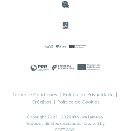
Termos e Condições
|
Política de Privacidade
|
Créditos
|
Política de Cookies
Copyright 2023 - 2026 © Viúva Lamego.
Todos os direitos reservados. Created by
SOFTWAY
.