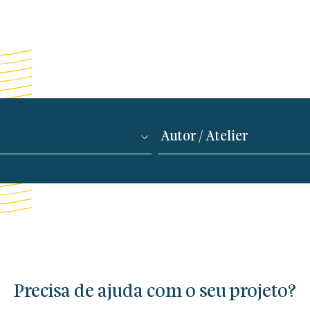
Precisa de ajuda com o seu projeto?