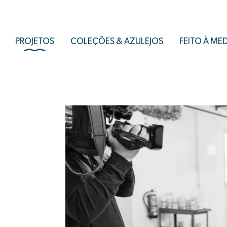
PROJETOS
COLEÇÕES & AZULEJOS
FEITO À ME