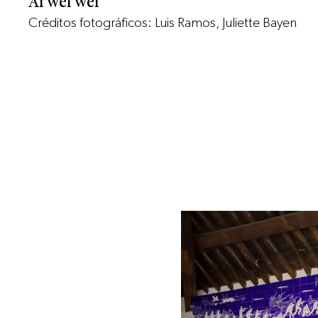
Ai Wei Wei
Créditos fotográficos: Luis Ramos, Juliette Bayen