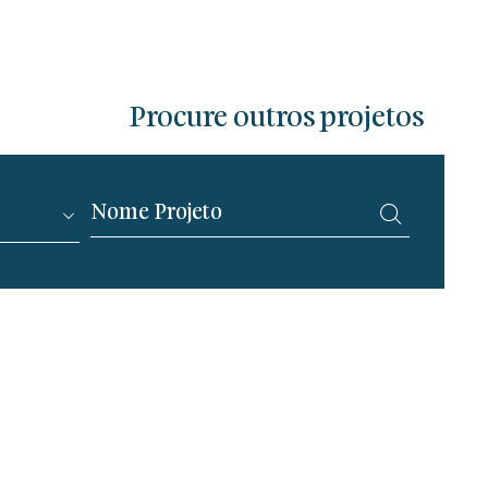
Procure outros projetos