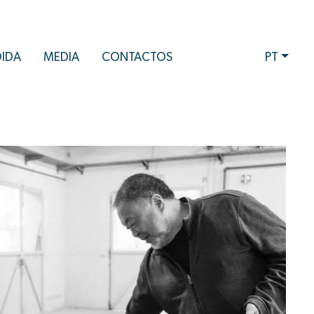
DIDA
MEDIA
CONTACTOS
PT