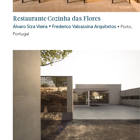
Restaurante Cozinha das Flores
Álvaro Siza Vieira
•
Frederico Valsassina Arquitetos
•
Porto,
Portugal