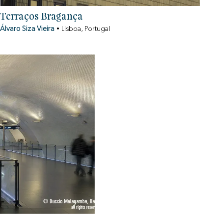
Terraços Bragança
Álvaro Siza Vieira
•
Lisboa, Portugal