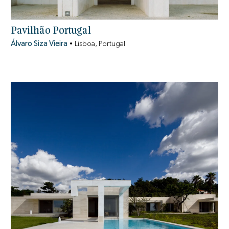
Pavilhão Portugal
Álvaro Siza Vieira
•
Lisboa, Portugal