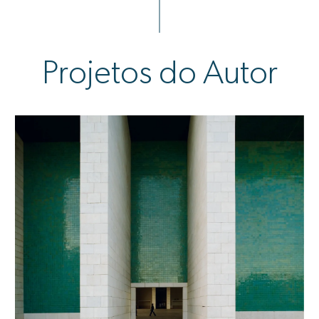
Projetos do Autor