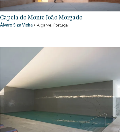
Capela do Monte João Morgado
Álvaro Siza Vieira
•
Algarve, Portugal