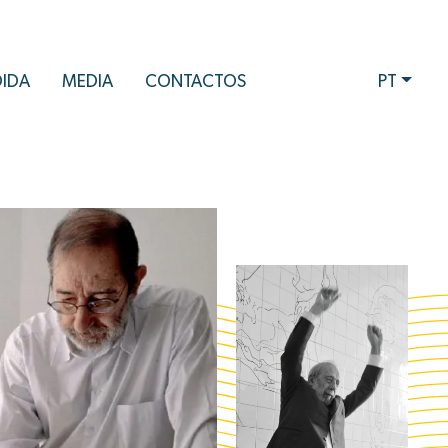
DIDA
MEDIA
CONTACTOS
PT