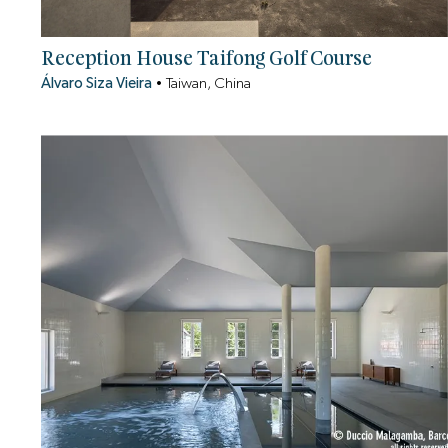
Reception House Taifong Golf Course
Álvaro Siza Vieira
•
Taiwan, China