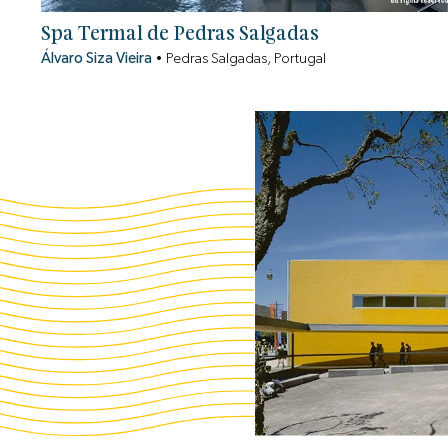
Spa Termal de Pedras Salgadas
Álvaro Siza Vieira
•
Pedras Salgadas, Portugal