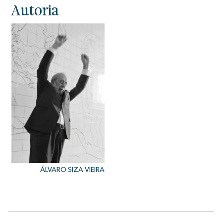
Autoria
ÁLVARO SIZA VIEIRA