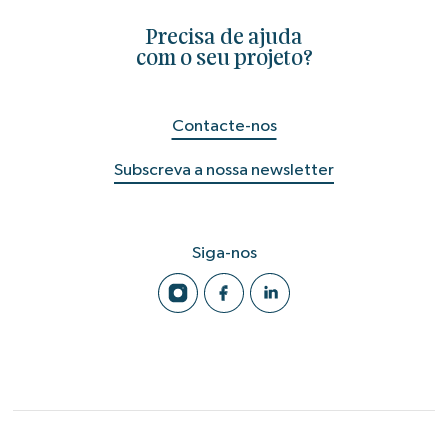
Precisa de ajuda
com o seu projeto?
Contacte-nos
Subscreva a nossa newsletter
Siga-nos