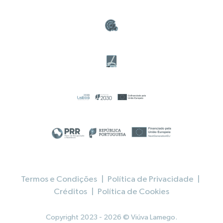
Termos e Condições
|
Política de Privacidade
|
Créditos
|
Política de Cookies
Copyright 2023 - 2026 © Viúva Lamego.