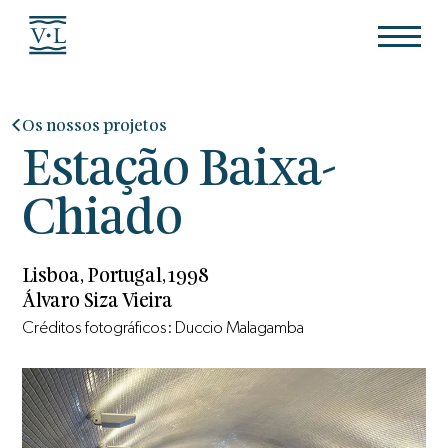
Os nossos projetos
Estação Baixa-
Chiado
Lisboa, Portugal, 1998
Álvaro Siza Vieira
Créditos fotográficos: Duccio Malagamba