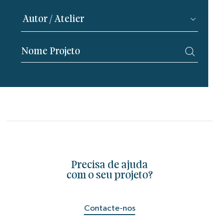
Precisa de ajuda
com o seu projeto?
Contacte-nos