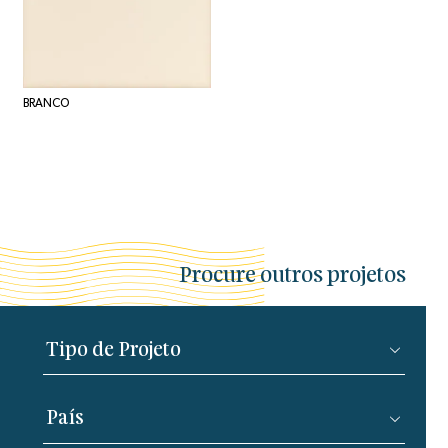
BRANCO
Procure outros projetos