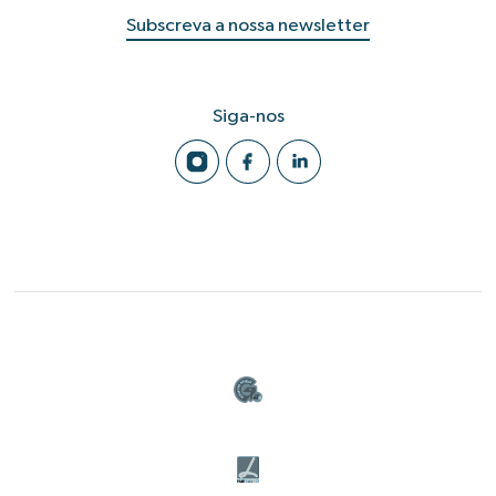
Subscreva a nossa newsletter
Siga-nos