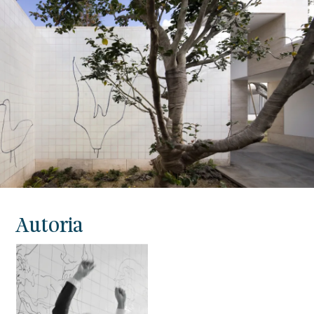
Autoria