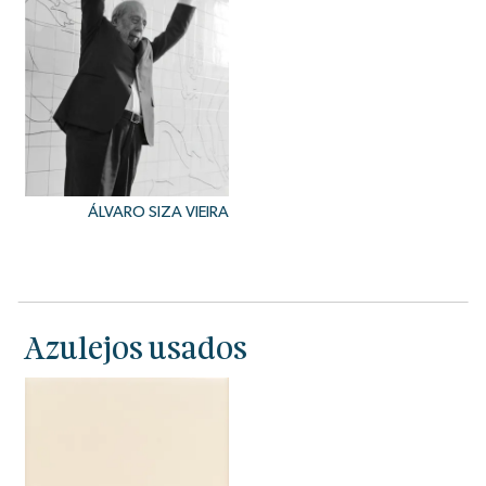
ÁLVARO SIZA VIEIRA
Azulejos usados