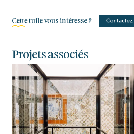
Cette tuile vous intéresse ?
Contactez
Projets associés