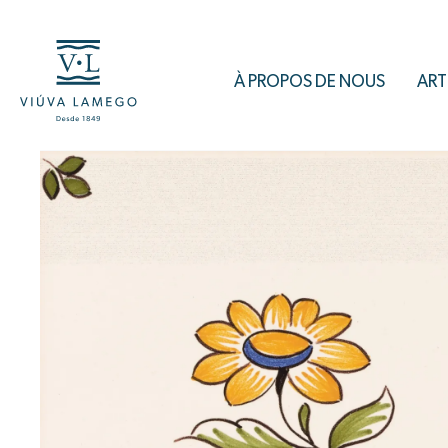
À PROPOS DE NOUS
ART