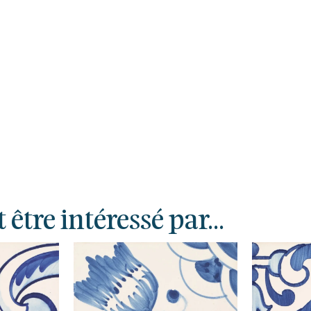
tre intéressé par...