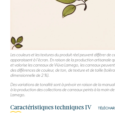
Les couleurs et les textures du produit réel peuvent différer de ce
apparaissent à l'écran. En raison de la production artisanale q
et valorise les carreaux de Viúva Lamego, les carreaux peuvent
des différences de couleur, de ton, de texture et de taille (tolér
dimensionnelle de 2 %).
Des variations de tonalité sont à prévoir en raison de la manual
à la production des collections de carreaux peints à la main de
Lamego.
Caractéristiques techniques IV
TÉLÉCHAR