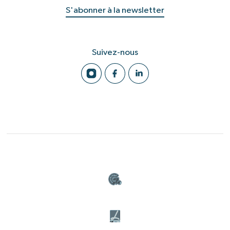
S'abonner à la newsletter
Suivez-nous