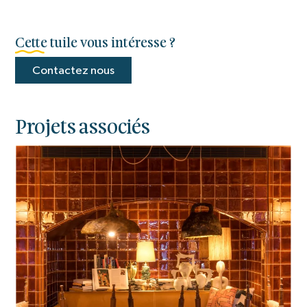
Cette tuile vous intéresse ?
Contactez nous
Projets associés