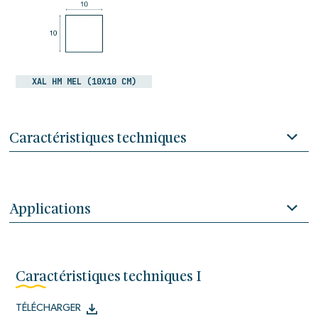
XAL HM MEL (10X10 CM)
Caractéristiques techniques
Applications
Caractéristiques techniques I
TÉLÉCHARGER