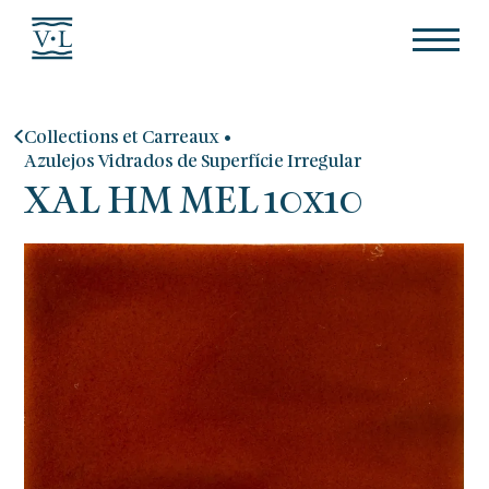
•
Collections et Carreaux
Azulejos Vidrados de Superfície Irregular
XAL HM MEL 10x10