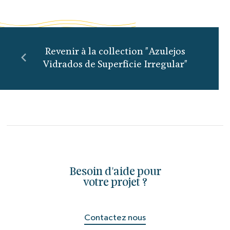
Revenir à la collection "Azulejos
Vidrados de Superfície Irregular"
Besoin d'aide pour
votre projet ?
Contactez nous