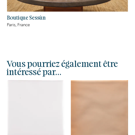
Boutique Sessùn
Paris, France
Vous pourriez également être
intéressé par...