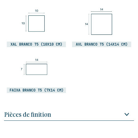
XAL BRANCO T5 (10X10 CM)
AVL BRANCO T5 (14X14 CM)
FAIXA BRANCO T5 (7X14 CM)
Pièces de finition