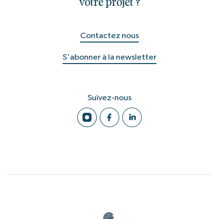
votre projet ?
Contactez nous
S'abonner à la newsletter
Suivez-nous