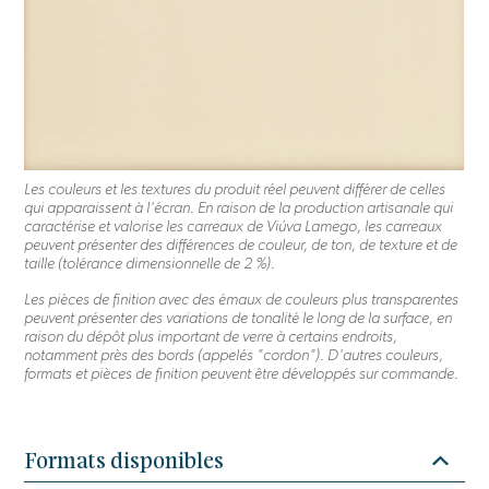
Les couleurs et les textures du produit réel peuvent différer de celles
qui apparaissent à l'écran. En raison de la production artisanale qui
caractérise et valorise les carreaux de Viúva Lamego, les carreaux
peuvent présenter des différences de couleur, de ton, de texture et de
taille (tolérance dimensionnelle de 2 %).
Les pièces de finition avec des émaux de couleurs plus transparentes
peuvent présenter des variations de tonalité le long de la surface, en
raison du dépôt plus important de verre à certains endroits,
notamment près des bords (appelés "cordon"). D'autres couleurs,
formats et pièces de finition peuvent être développés sur commande.
Formats disponibles