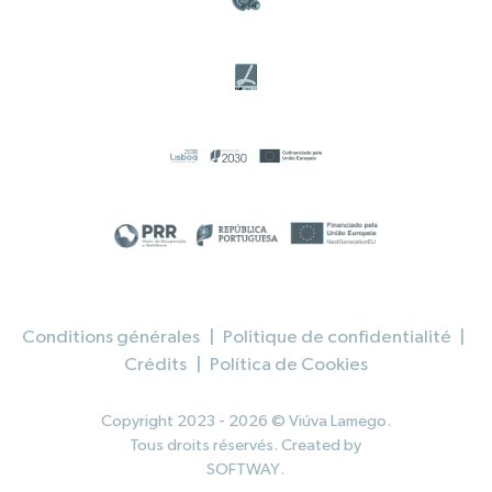
Conditions générales
|
Politique de confidentialité
|
Crédits
|
Política de Cookies
Copyright 2023 - 2026 © Viúva Lamego.
Tous droits réservés. Created by
SOFTWAY
.