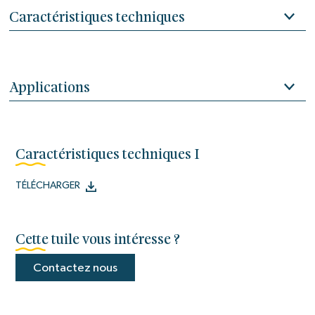
Caractéristiques techniques
Applications
Caractéristiques techniques I
TÉLÉCHARGER
Cette tuile vous intéresse ?
Contactez nous