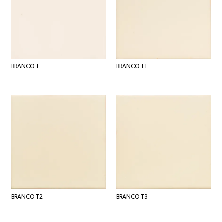
BRANCO T
BRANCO T1
BRANCO T2
BRANCO T3