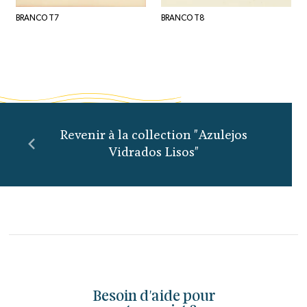
BRANCO T7
BRANCO T8
Revenir à la collection "Azulejos
Vidrados Lisos"
Besoin d'aide pour