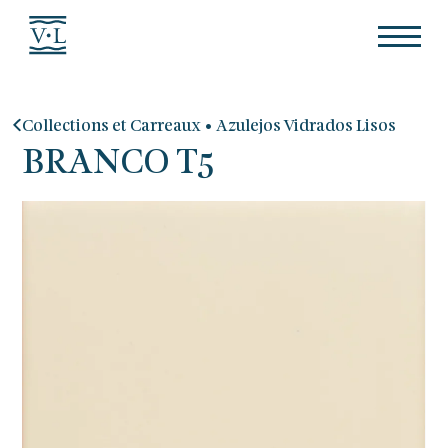
•
Collections et Carreaux
Azulejos Vidrados Lisos
BRANCO T5