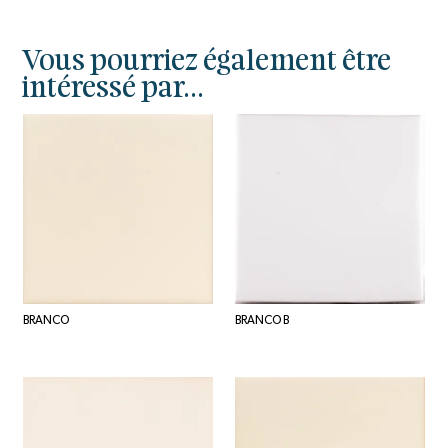
Vous pourriez également être
intéressé par...
BRANCO
BRANCO B