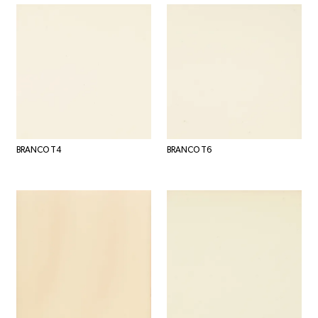
BRANCO T4
BRANCO T6