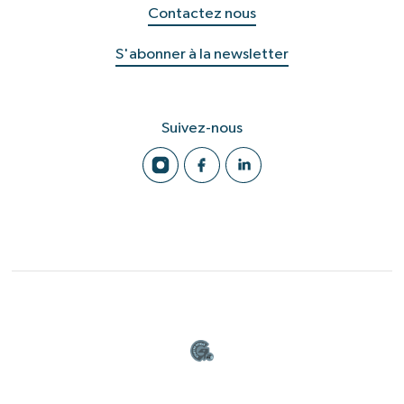
Contactez nous
S'abonner à la newsletter
Suivez-nous