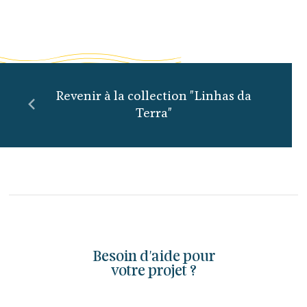
Revenir à la collection "Linhas da
Terra"
Besoin d'aide pour
votre projet ?