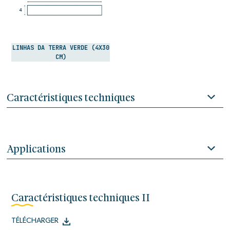
LINHAS DA TERRA VERDE (4X30
CM)
Caractéristiques techniques
Applications
Caractéristiques techniques II
TÉLÉCHARGER