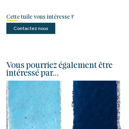
Cette tuile vous intéresse ?
Contactez nous
Vous pourriez également être
intéressé par...