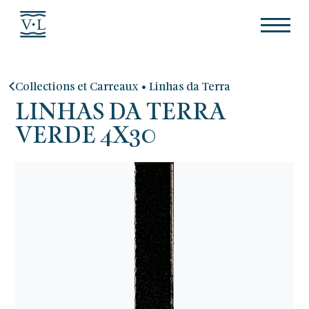
•
Collections et Carreaux
Linhas da Terra
LINHAS DA TERRA
VERDE 4X30