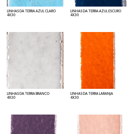
LINHAS DA TERRA AZUL CLARO
LINHAS DA TERRA AZUL ESCURO
4X30
4X30
LINHAS DA TERRA BRANCO
LINHAS DA TERRA LARANJA
4X30
4X30