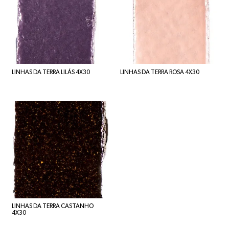
LINHAS DA TERRA LILÁS 4X30
LINHAS DA TERRA ROSA 4X30
LINHAS DA TERRA CASTANHO
4X30