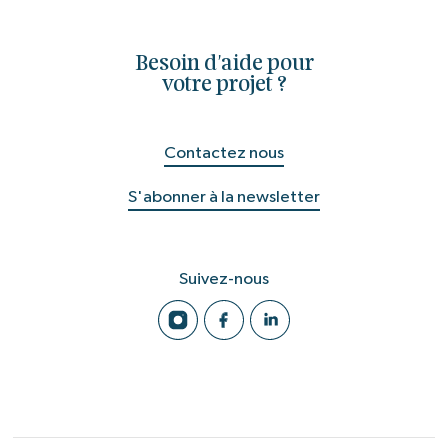
Besoin d'aide pour
votre projet ?
Contactez nous
S'abonner à la newsletter
Suivez-nous