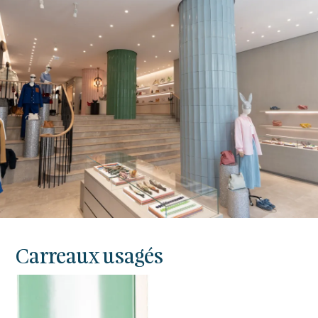
Carreaux usagés