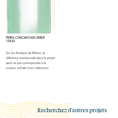
PERFIL CONCAVO XXL VERDE
13X35
Sur les Azulejos de Relevo, la
référence mentionnée dans le projet
peut ne pas correspondre à la
couleur utilisée (voir collection).
Recherchez d’autres projets