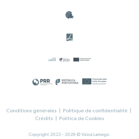
Conditions générales
|
Politique de confidentialité
|
Crédits
|
Política de Cookies
Copyright 2023 - 2026 © Viúva Lamego.