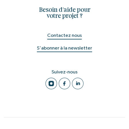
Besoin d'aide pour
votre projet ?
Contactez nous
S'abonner à la newsletter
Suivez-nous