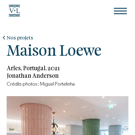
Nos projets
Maison Loewe
Arles, Portugal, 2021
Jonathan Anderson
Crédits photos: Miguel Portelinha