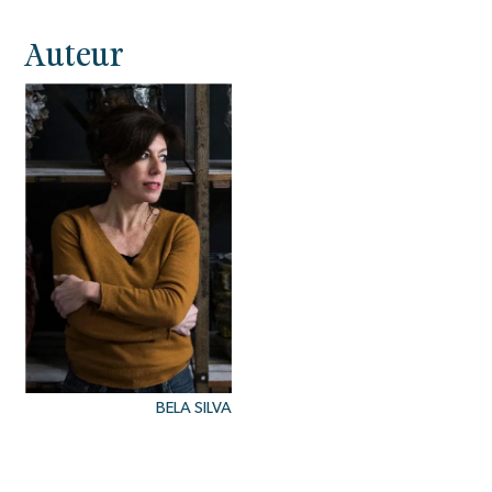
Auteur
BELA SILVA