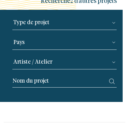
Recherchez d’autres projets