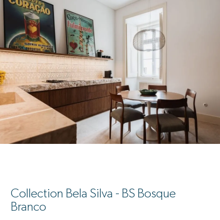
Collection Bela Silva - BS Bosque
Branco