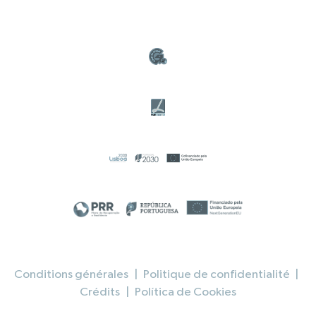
Conditions générales
|
Politique de confidentialité
|
Crédits
|
Política de Cookies