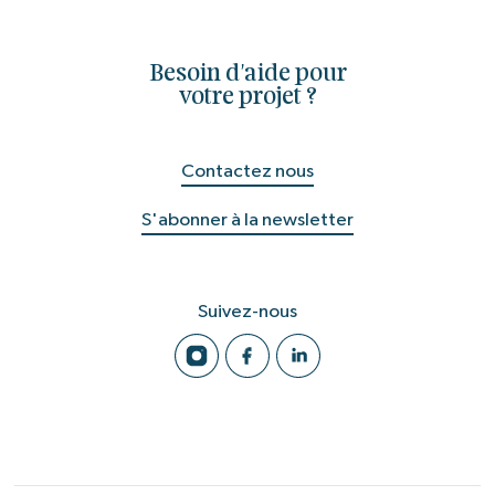
Besoin d'aide pour
votre projet ?
Contactez nous
S'abonner à la newsletter
Suivez-nous