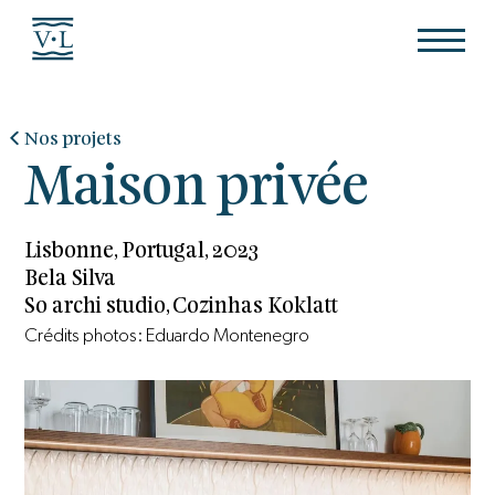
Nos projets
Maison privée
Lisbonne, Portugal, 2023
Bela Silva
So archi studio, Cozinhas Koklatt
Crédits photos: Eduardo Montenegro