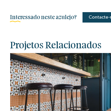
Interessado neste azulejo?
Contacte-
Projetos Relacionados