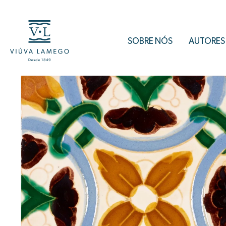
SOBRE NÓS
AUTORES