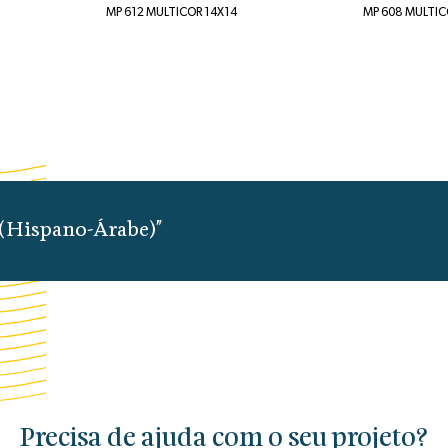
MP 612 MULTICOR 14X14
MP 608 MULTIC
 (Hispano-Árabe)"
Precisa de ajuda com o seu projeto?