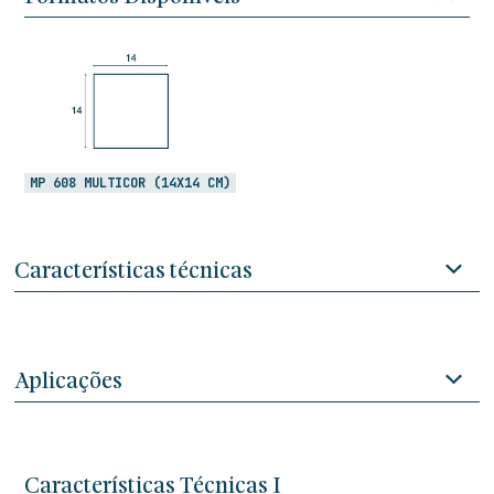
MP 608 MULTICOR (14X14 CM)
Características técnicas
Aplicações
Características Técnicas I