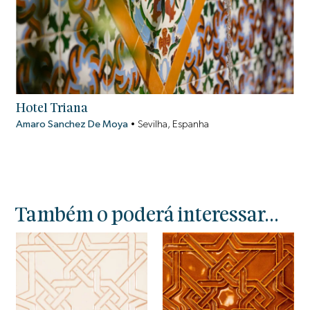
Hotel Triana
Amaro Sanchez De Moya
•
Sevilha, Espanha
Também o poderá interessar...