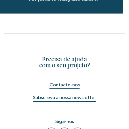
Precisa de ajuda
com o seu projeto?
Contacte-nos
Subscreva a nossa newsletter
Siga-nos