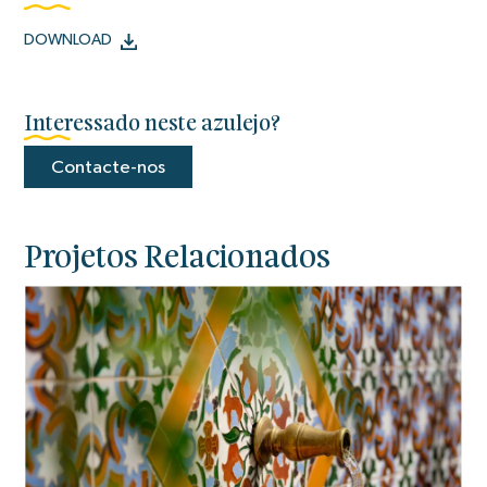
DOWNLOAD
Interessado neste azulejo?
Contacte-nos
Projetos Relacionados