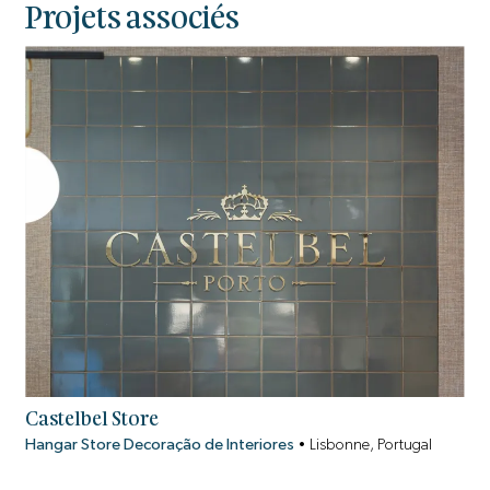
Projets associés
Castelbel Store
Hangar Store Decoração de Interiores
•
Lisbonne, Portugal