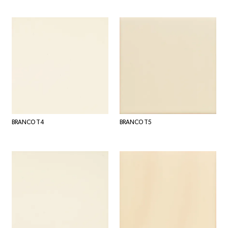
BRANCO T4
BRANCO T5