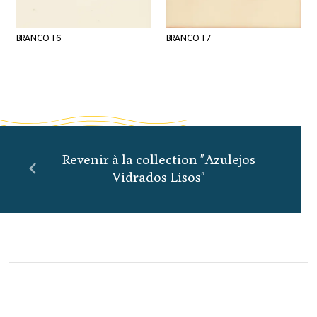
BRANCO T6
BRANCO T7
Revenir à la collection "Azulejos
Vidrados Lisos"