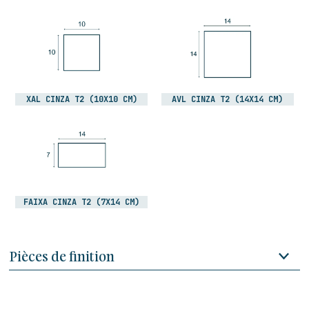
XAL CINZA T2 (10X10 CM)
AVL CINZA T2 (14X14 CM)
FAIXA CINZA T2 (7X14 CM)
Pièces de finition