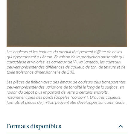
Les couleurs et les textures du produit réel peuvent différer de celles
qui apparaissent à l'écran. En raison de la production artisanale qui
caractérise et valorise les carreaux de Viúva Lamego, les carreaux
peuvent présenter des différences de couleur, de ton, de texture et de
taille (tolérance dimensionnelle de 2 %).
Les pièces de finition avec des émaux de couleurs plus transparentes
peuvent présenter des variations de tonalité le long de la surface, en
raison du dépôt plus important de verre à certains endroits,
notamment près des bords (appelés "cordon"). D'autres couleurs,
formats et pièces de finition peuvent être développés sur commande.
Formats disponibles