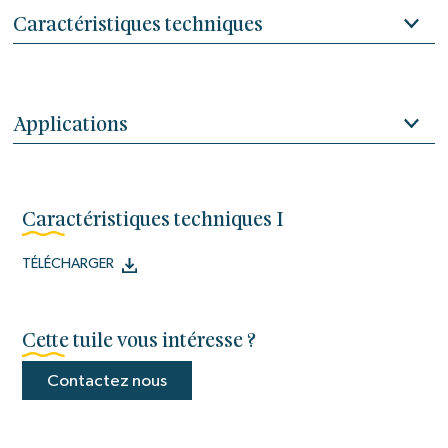
Caractéristiques techniques
Applications
Caractéristiques techniques I
TÉLÉCHARGER
Cette tuile vous intéresse ?
Contactez nous