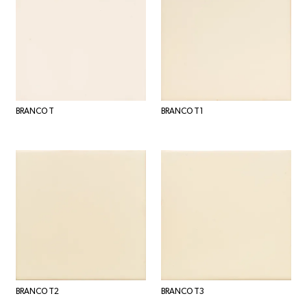
BRANCO T
BRANCO T1
BRANCO T2
BRANCO T3