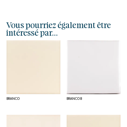
Vous pourriez également être
intéressé par...
BRANCO
BRANCO B