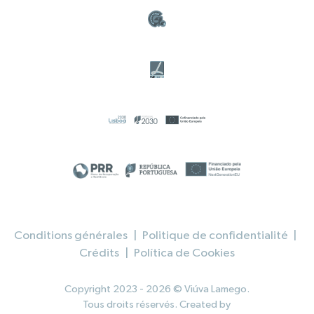
Conditions générales
|
Politique de confidentialité
|
Crédits
|
Política de Cookies
Copyright 2023 - 2026 © Viúva Lamego.
Tous droits réservés. Created by