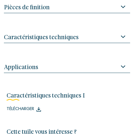
Pièces de finition
Caractéristiques techniques
Applications
Caractéristiques techniques I
TÉLÉCHARGER
Cette tuile vous intéresse ?