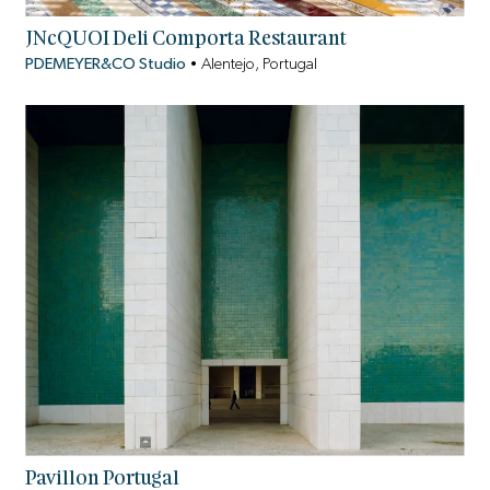
JNcQUOI Deli Comporta Restaurant
PDEMEYER&CO Studio
•
Alentejo, Portugal
Pavillon Portugal