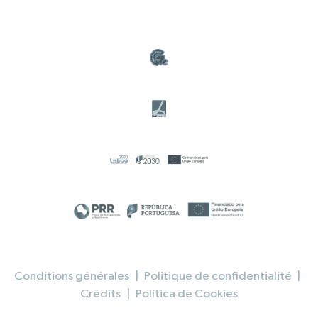
Conditions générales
|
Politique de confidentialité
|
Crédits
|
Política de Cookies