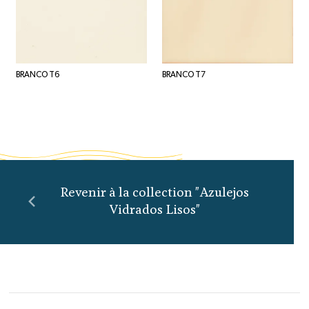
BRANCO T6
BRANCO T7
Revenir à la collection "Azulejos
Vidrados Lisos"