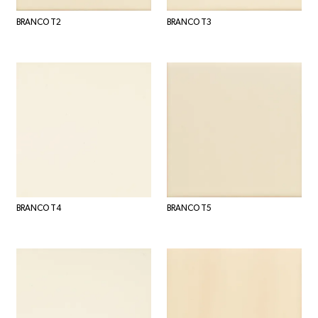
BRANCO T2
BRANCO T3
BRANCO T4
BRANCO T5