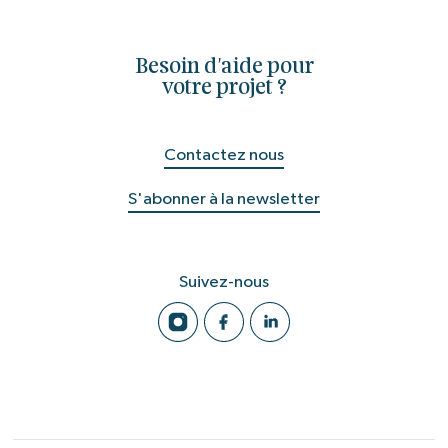
Besoin d'aide pour
votre projet ?
Contactez nous
S'abonner à la newsletter
Suivez-nous