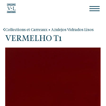
•
Collections et Carreaux
Azulejos Vidrados Lisos
VERMELHO T1