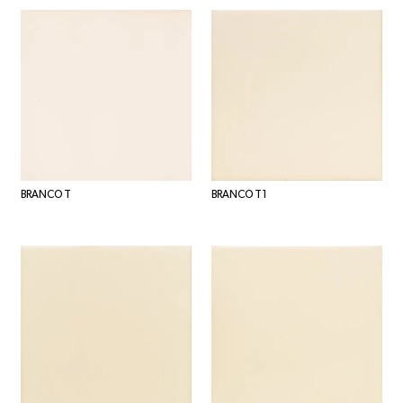
BRANCO T
BRANCO T1