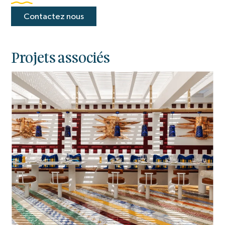
Contactez nous
Projets associés