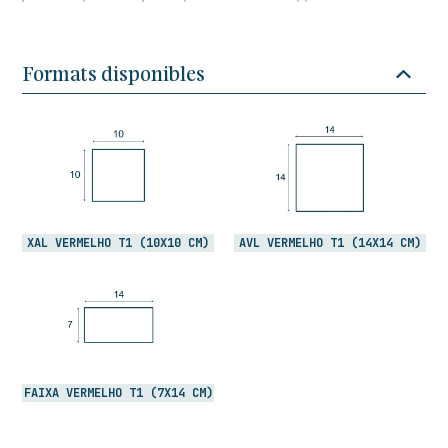
Formats disponibles
XAL VERMELHO T1 (10X10 CM)
AVL VERMELHO T1 (14X14 CM)
FAIXA VERMELHO T1 (7X14 CM)