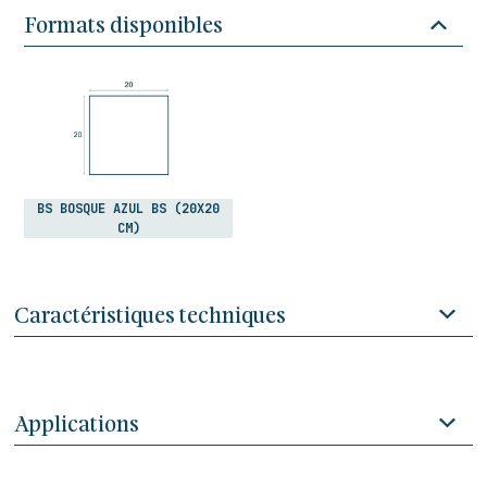
Formats disponibles
BS BOSQUE AZUL BS (20X20
CM)
Caractéristiques techniques
Applications