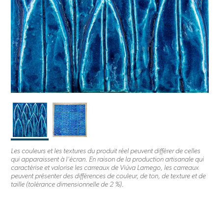
Les couleurs et les textures du produit réel peuvent différer de celles
qui apparaissent à l'écran. En raison de la production artisanale qui
caractérise et valorise les carreaux de Viúva Lamego, les carreaux
peuvent présenter des différences de couleur, de ton, de texture et de
taille (tolérance dimensionnelle de 2 %).