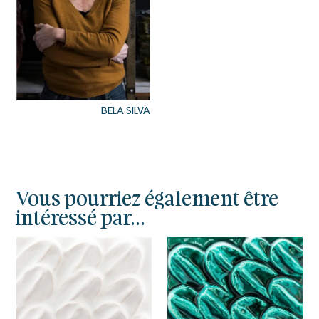
BELA SILVA
Vous pourriez également être
intéressé par...