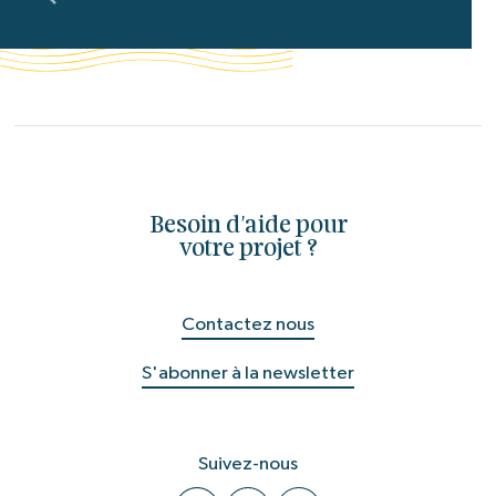
Besoin d'aide pour
votre projet ?
Contactez nous
S'abonner à la newsletter
Suivez-nous