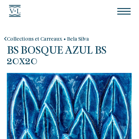
•
Collections et Carreaux
Bela Silva
BS BOSQUE AZUL BS
20x20