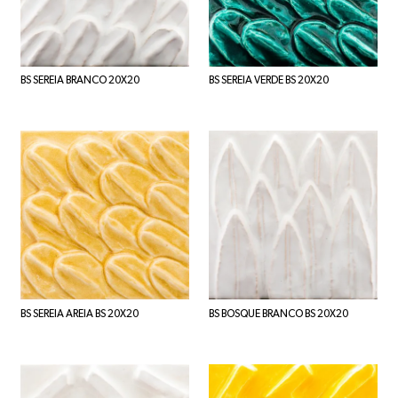
BS SEREIA BRANCO 20X20
BS SEREIA VERDE BS 20X20
BS SEREIA AREIA BS 20X20
BS BOSQUE BRANCO BS 20X20