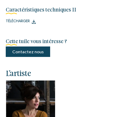
Caractéristiques techniques II
TÉLÉCHARGER
Cette tuile vous intéresse ?
Contactez nous
L’artiste