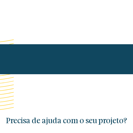
Precisa de ajuda com o seu projeto?