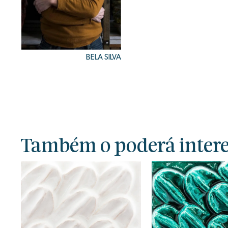
BELA SILVA
Também o poderá interes