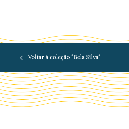
Voltar à coleção "Bela Silva"