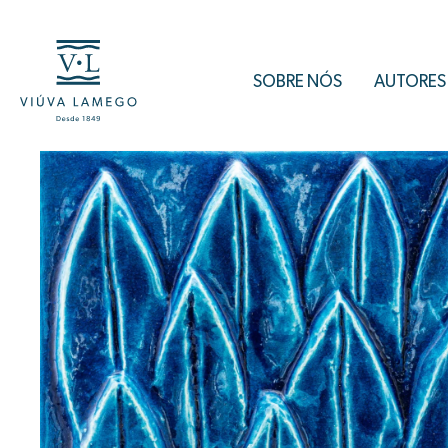
SOBRE NÓS
AUTORES