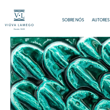
SOBRE NÓS
AUTORES