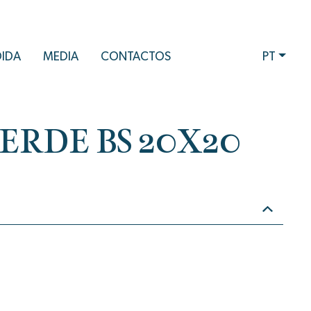
DIDA
MEDIA
CONTACTOS
PT
VERDE BS 20X20