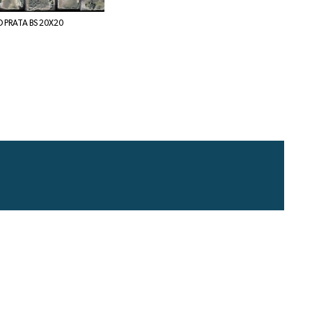
 PRATA BS 20X20