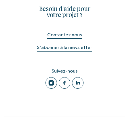
Besoin d'aide pour
votre projet ?
Contactez nous
S'abonner à la newsletter
Suivez-nous