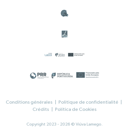
Conditions générales
|
Politique de confidentialité
|
Crédits
|
Política de Cookies
Copyright 2023 - 2026 © Viúva Lamego.