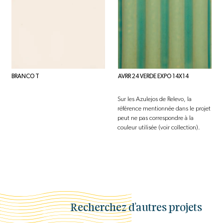
BRANCO T
AVRR 24 VERDE EXPO 14X14
Sur les Azulejos de Relevo, la
référence mentionnée dans le projet
peut ne pas correspondre à la
couleur utilisée (voir collection).
Recherchez d’autres projets