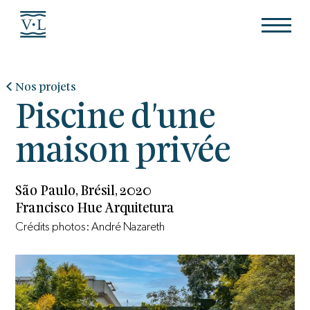
Nos projets
Piscine d'une
maison privée
São Paulo, Brésil, 2020
Francisco Hue Arquitetura
Crédits photos: André Nazareth