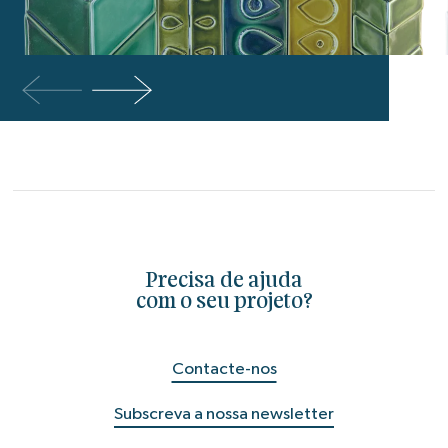
Precisa de ajuda
com o seu projeto?
Contacte-nos
Subscreva a nossa newsletter