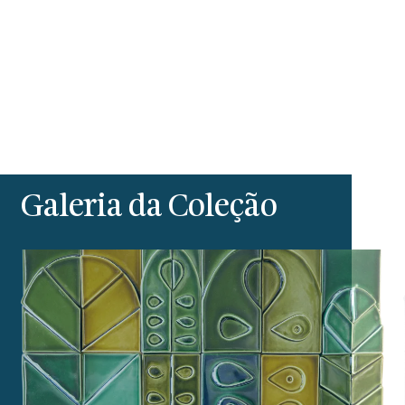
Galeria da Coleção