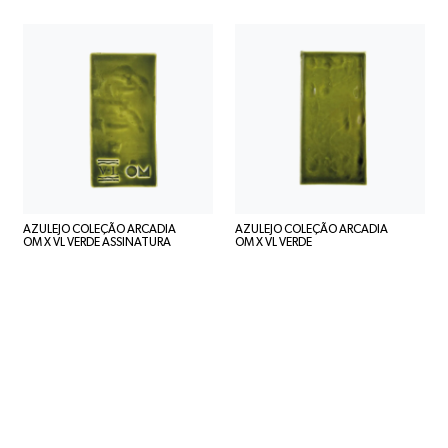
AZULEJO COLEÇÃO ARCADIA
AZULEJO COLEÇÃO ARCADIA
OM X VL VERDE ASSINATURA
OM X VL VERDE