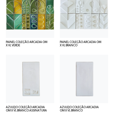
PAINEL COLEÇÃO ARCADIA OM
PAINEL COLEÇÃO ARCADIA OM
X VL VERDE
X VL BRANCO
AZULEJO COLEÇÃO ARCADIA
AZULEJO COLEÇÃO ARCADIA
OM X VL BRANCO ASSINATURA
OM X VL BRANCO