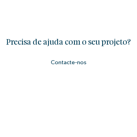
Precisa de ajuda com o seu projeto?
Contacte-nos