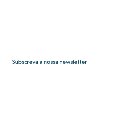
Subscreva a nossa newsletter