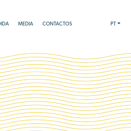
DIDA
MEDIA
CONTACTOS
PT