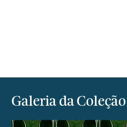
Galeria da Coleção