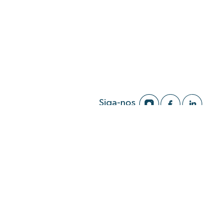
Siga-nos