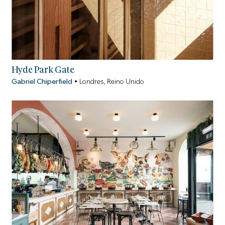
Hyde Park Gate
Gabriel Chiperfield
•
Londres, Reino Unido