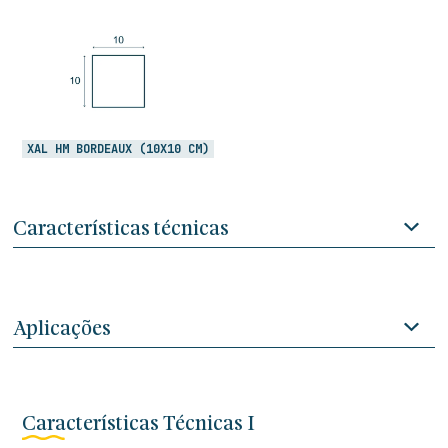
XAL HM BORDEAUX (10X10 CM)
Características técnicas
Aplicações
Características Técnicas I