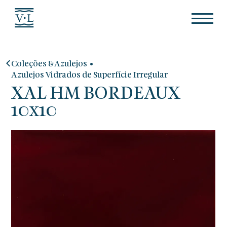
•
Coleções & Azulejos
Azulejos Vidrados de Superfície Irregular
XAL HM BORDEAUX
10x10