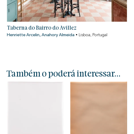
Taberna do Bairro do Avillez
Henriette Arcelin, Anahory Almeida
•
Lisboa, Portugal
Também o poderá interessar...