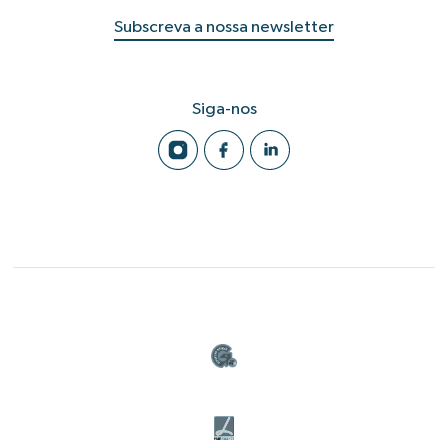
Subscreva a nossa newsletter
Siga-nos