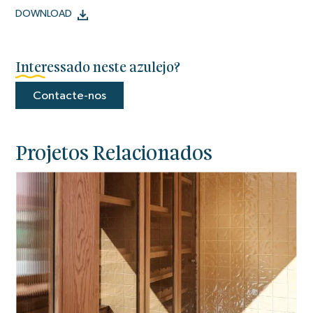
DOWNLOAD
Interessado neste azulejo?
Contacte-nos
Projetos Relacionados