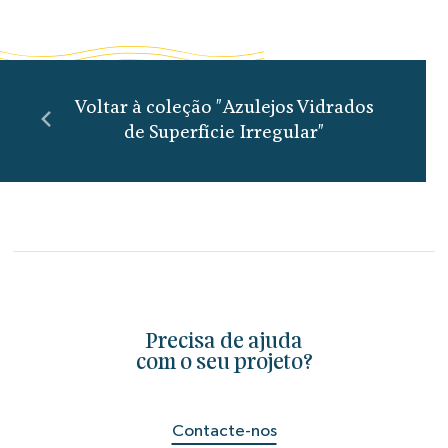
Voltar à coleção "Azulejos Vidrados
de Superfície Irregular"
Precisa de ajuda
com o seu projeto?
Contacte-nos