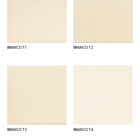
BRANCO T1
BRANCO T2
BRANCO T3
BRANCO T4