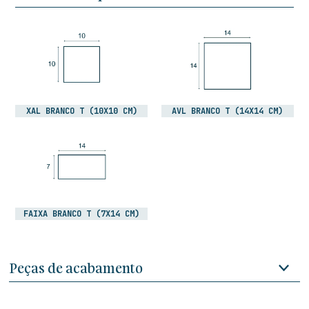
XAL BRANCO T (10X10 CM)
AVL BRANCO T (14X14 CM)
FAIXA BRANCO T (7X14 CM)
Peças de acabamento