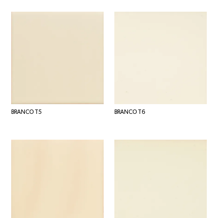
BRANCO T5
BRANCO T6