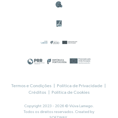
Termos e Condições
|
Política de Privacidade
|
Créditos
|
Política de Cookies
Copyright 2023 - 2026 © Viúva Lamego.
Todos os direitos reservados. Created by
SOFTWAY
.