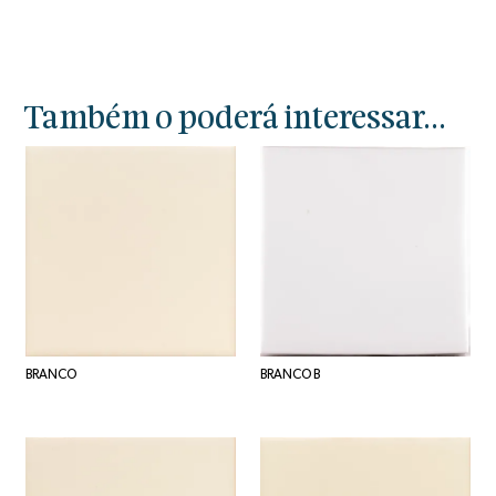
Também o poderá interessar...
BRANCO
BRANCO B