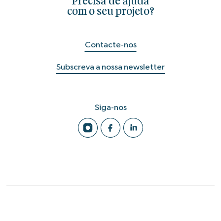
Precisa de ajuda
com o seu projeto?
Contacte-nos
Subscreva a nossa newsletter
Siga-nos