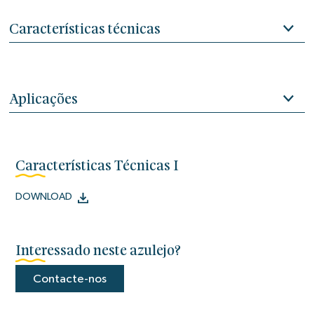
Características técnicas
Aplicações
Características Técnicas I
DOWNLOAD
Interessado neste azulejo?
Contacte-nos