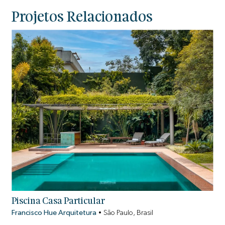
Projetos Relacionados
Piscina Casa Particular
Francisco Hue Arquitetura
•
São Paulo, Brasil