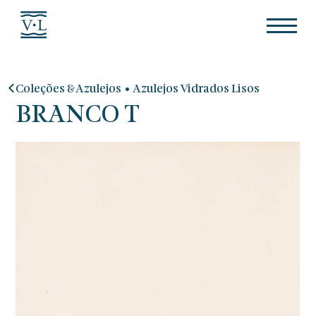
•
Coleções & Azulejos
Azulejos Vidrados Lisos
BRANCO T