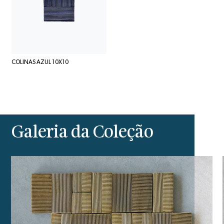
COLINAS AZUL 10X10
Galeria da Coleção