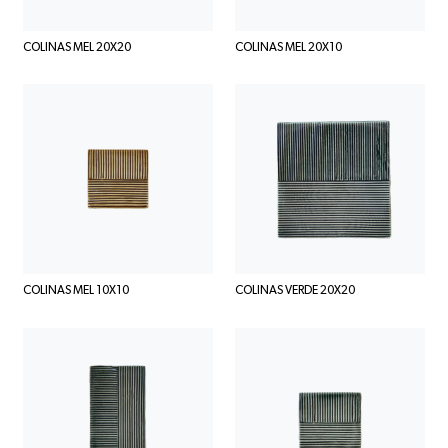
COLINAS MEL 20X20
COLINAS MEL 20X10
COLINAS MEL 10X10
COLINAS VERDE 20X20