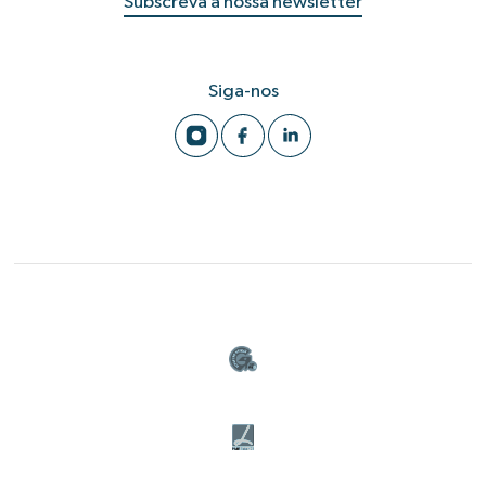
Subscreva a nossa newsletter
Siga-nos