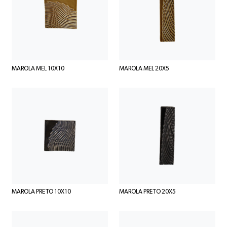
MAROLA MEL 10X10
MAROLA MEL 20X5
MAROLA PRETO 10X10
MAROLA PRETO 20X5