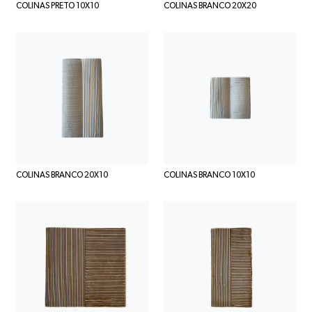
COLINAS PRETO 10X10
COLINAS BRANCO 20X20
COLINAS BRANCO 20X10
COLINAS BRANCO 10X10