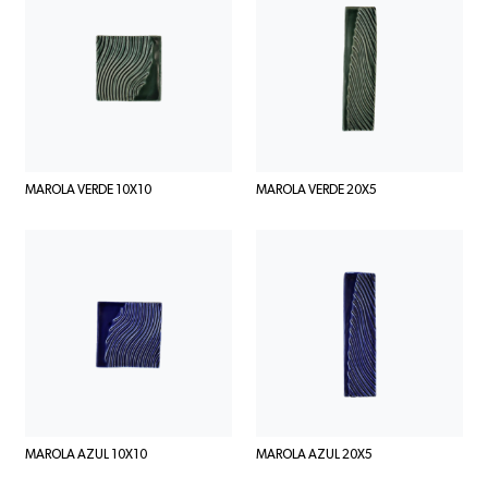
MAROLA VERDE 10X10
MAROLA VERDE 20X5
MAROLA AZUL 10X10
MAROLA AZUL 20X5