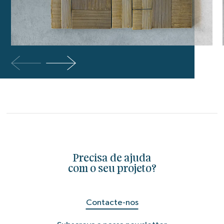
Precisa de ajuda
com o seu projeto?
Contacte-nos