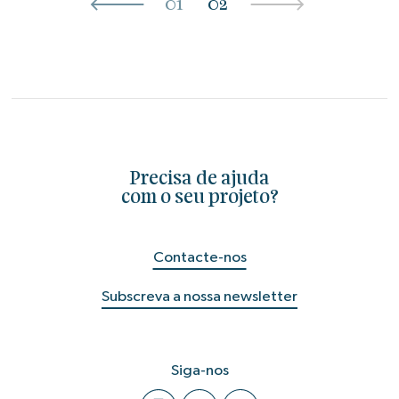
01
02
Precisa de ajuda
com o seu projeto?
Contacte-nos
Subscreva a nossa newsletter
Siga-nos