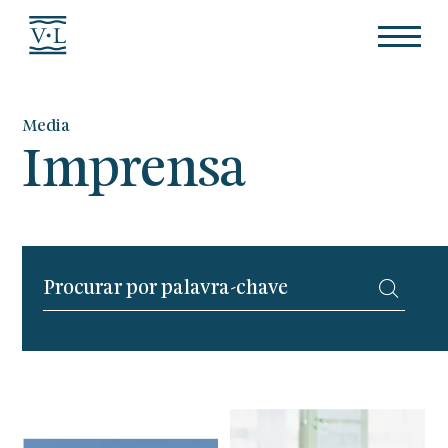
Media
Imprensa