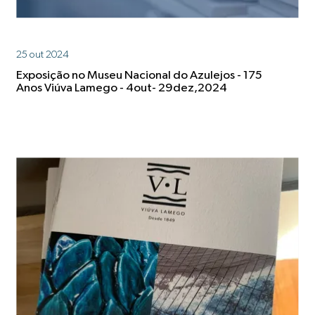
25 out 2024
Exposição no Museu Nacional do Azulejos - 175
Anos Viúva Lamego - 4out- 29dez,2024