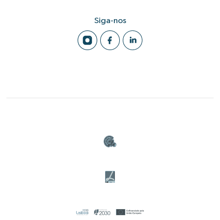
Siga-nos