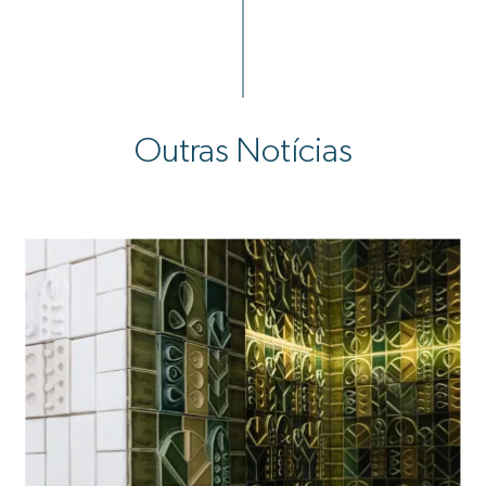
Outras Notícias