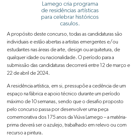
Lamego cria programa
de residências artísticas
para celebrar históricos
casulos.
A propósito deste concurso, todas as candidaturas são
individuais e estão abertas a artistas emergentes e/ou
estudantes nas áreas de arte, design ou arquitetura, de
qualquer idade ou nacionalidade. O período para a
submissão das candidaturas decorrerá entre 12 de março e
22 de abril de 2024.
A residência artística, em si, pressupõe a cedência de um
espaço na fábrica e apoio técnico durante um período
máximo de 10 semanas, sendo que o desafio proposto
pelo concurso passa por desenvolver uma peça
comemorativa dos 175 anos da Viúva Lamego – a matéria-
prima deverá ser o azulejo, trabalhado em relevo ou com
recurso a pintura.