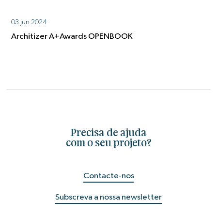
03 jun 2024
Architizer A+Awards OPENBOOK
Precisa de ajuda
com o seu projeto?
Contacte-nos
Subscreva a nossa newsletter