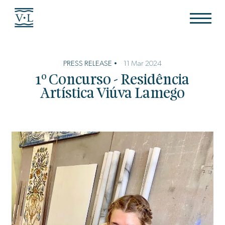
PRESS RELEASE •
11 Mar 2024
1º Concurso - Residência
Artística Viúva Lamego