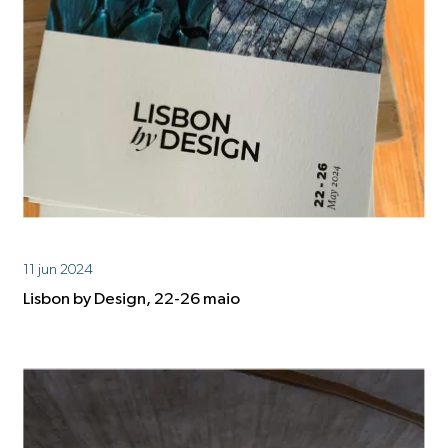
11 jun 2024
Lisbon by Design, 22-26 maio