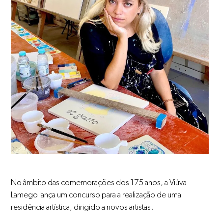
No âmbito das comemorações dos 175 anos, a Viúva
Lamego lança um concurso para a realização de uma
residência artística, dirigido a novos artistas.