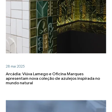
28 mai 2025
Arcádia: Viúva Lamego e Oficina Marques
apresentam nova coleção de azulejos inspirada no
mundo natural