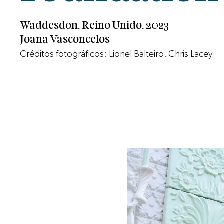
Waddesdon, Reino Unido, 2023
Joana Vasconcelos
Créditos fotográficos: Lionel Balteiro, Chris Lacey