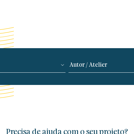
Precisa de ajuda com o seu projeto?