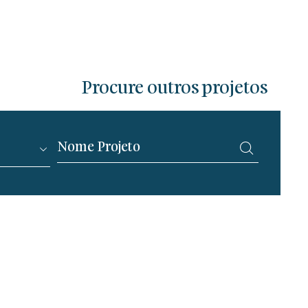
Procure outros projetos