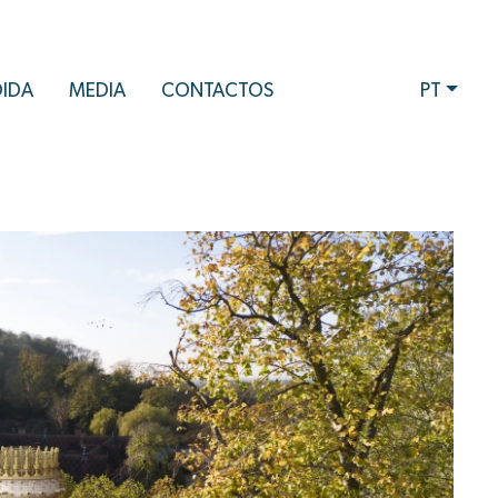
DIDA
MEDIA
CONTACTOS
PT