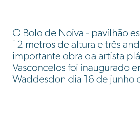
O Bolo de Noiva - pavilhão e
12 metros de altura e três and
importante obra da artista plá
Vasconcelos foi inaugurado 
Waddesdon dia 16 de junho 