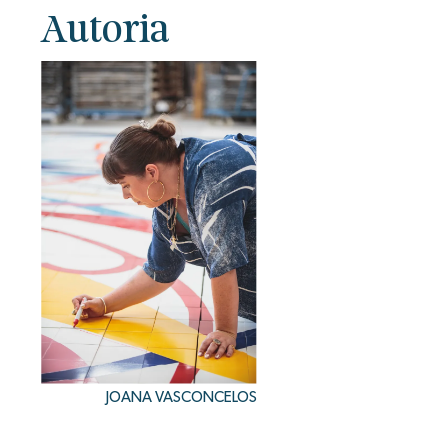
Autoria
JOANA VASCONCELOS