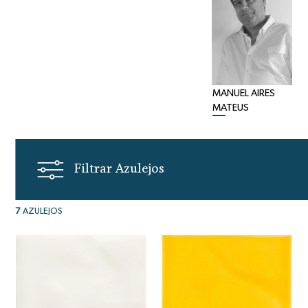
MANUEL AIRES
MATEUS
Filtrar Azulejos
7
AZULEJOS