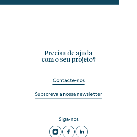
Precisa de ajuda
com o seu projeto?
Contacte-nos
Subscreva a nossa newsletter
Siga-nos