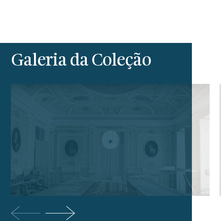
Galeria da Coleção