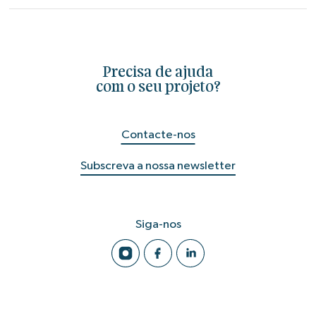
Precisa de ajuda
com o seu projeto?
Contacte-nos
Subscreva a nossa newsletter
Siga-nos