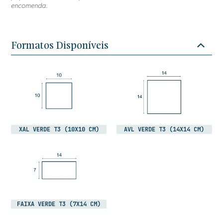
encomenda.
Formatos Disponíveis
XAL VERDE T3 (10X10 CM)
AVL VERDE T3 (14X14 CM)
FAIXA VERDE T3 (7X14 CM)