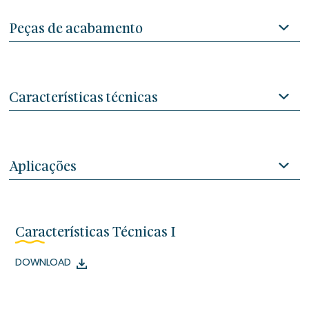
Peças de acabamento
Características técnicas
Aplicações
Características Técnicas I
DOWNLOAD