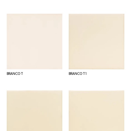
BRANCO T
BRANCO T1