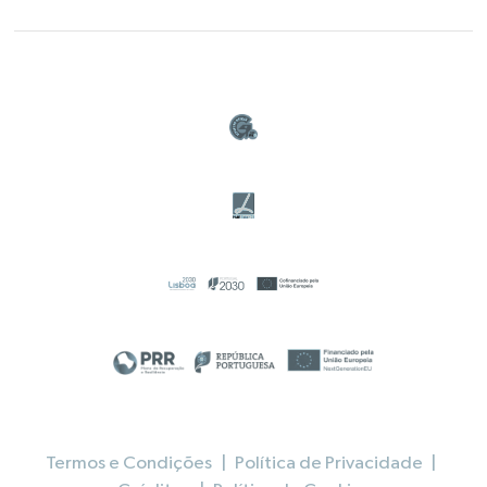
Termos e Condições
|
Política de Privacidade
|