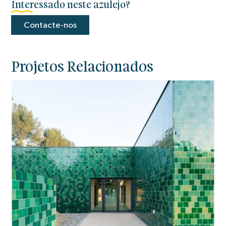
Interessado neste azulejo?
Contacte-nos
Projetos Relacionados