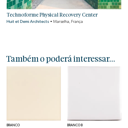
Technoforme Physical Recovery Center
Huit et Demi Architects
•
Marselha, França
Também o poderá interessar...
BRANCO
BRANCO B