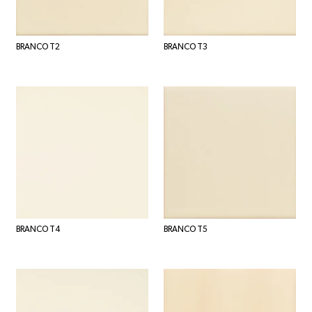
BRANCO T2
BRANCO T3
BRANCO T4
BRANCO T5