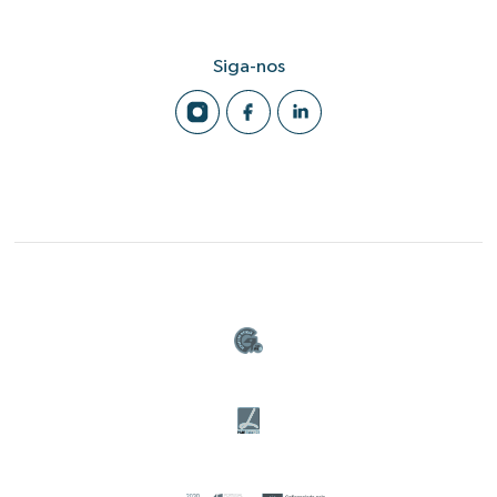
Siga-nos