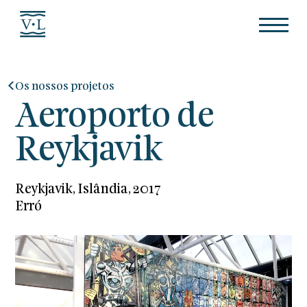
Os nossos projetos
Aeroporto de
Reykjavik
Reykjavik, Islândia, 2017
Erró