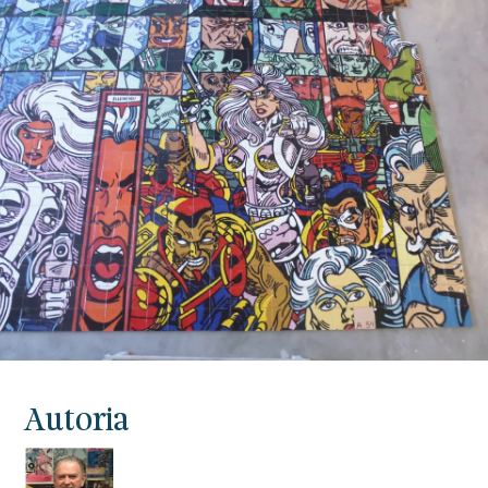
Autoria