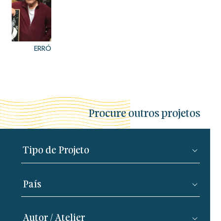
ERRÓ
Procure outros projetos