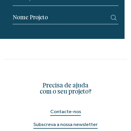
Precisa de ajuda
com o seu projeto?
Contacte-nos
Subscreva a nossa newsletter