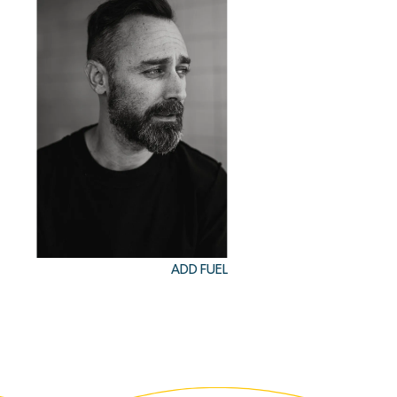
ADD FUEL