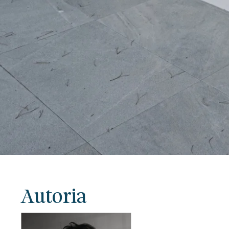
Autoria