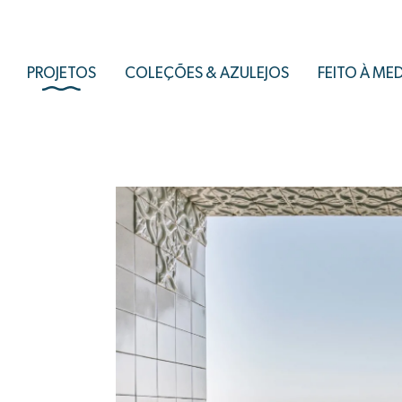
PROJETOS
COLEÇÕES & AZULEJOS
FEITO À ME