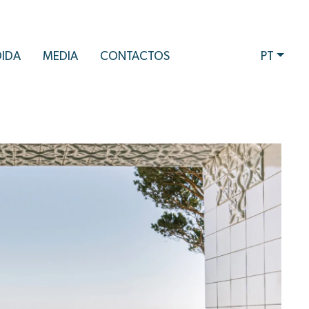
DIDA
MEDIA
CONTACTOS
PT