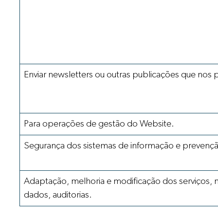
Enviar newsletters ou outras publicações que nos 
Para operações de gestão do Website.
Segurança dos sistemas de informação e prevençã
Adaptação, melhoria e modificação dos serviços, n
dados, auditorias.