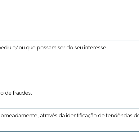
pediu e/ou que possam ser do seu interesse.
o de fraudes.
omeadamente, através da identificação de tendências de u