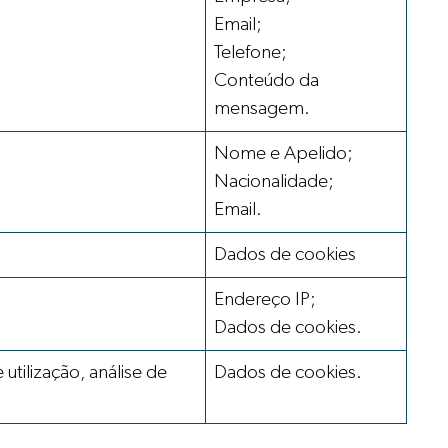
Email;
Telefone;
Conteúdo da
mensagem.
Nome e Apelido;
Nacionalidade;
Email.
Dados de cookies
Endereço IP;
Dados de cookies.
tilização, análise de
Dados de cookies.