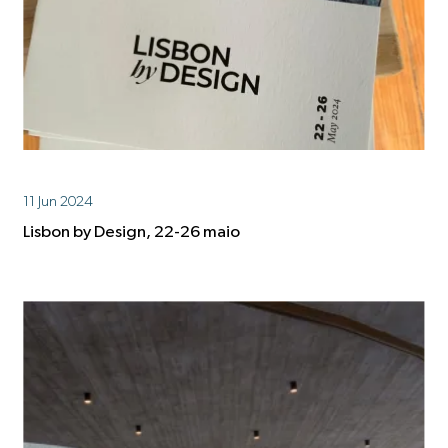
11 Jun 2024
Lisbon by Design, 22-26 maio