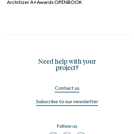
Architizer A+Awards OPENBOOK
Need help with your
project?
Contact us
Subscribe to our newsletter
Follow us