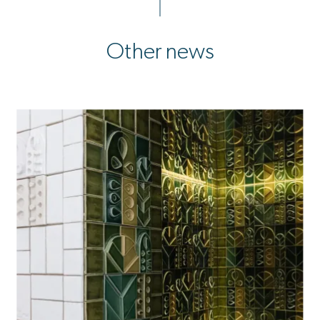
Other news