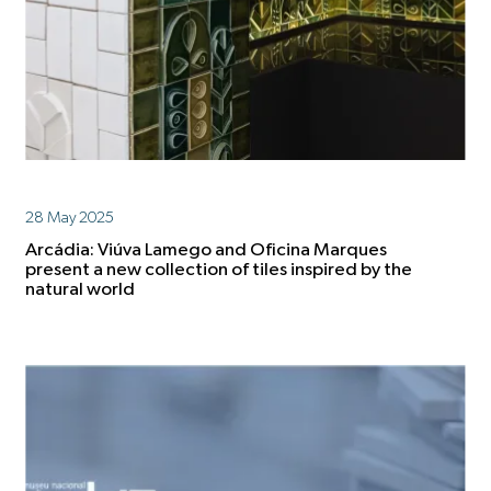
28 May 2025
Arcádia: Viúva Lamego and Oficina Marques
present a new collection of tiles inspired by the
natural world