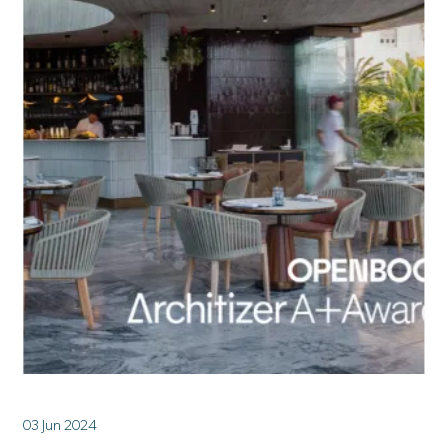
03 Jun 2024