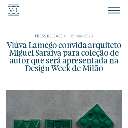
PRESS RELEASE •
29 May 2023
Viúva Lamego convida arquiteto
Miguel Saraiva para coleção de
autor que será apresentada na
Design Week de Milão