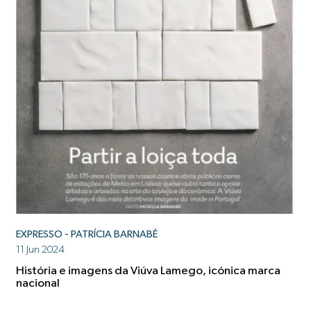
EXPRESSO - PATRÍCIA BARNABÉ
11 Jun 2024
História e imagens da Viúva Lamego, icónica marca
nacional