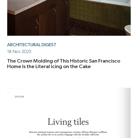
ARCHITECTURAL DIGEST
18 Nov 2025
The Crown Molding of This Historic San Francisco
Home Is the Literal Icing on the Cake