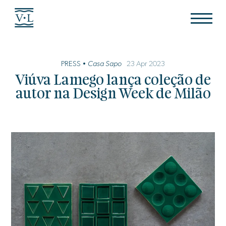
PRESS •
Casa Sapo
23 Apr 2023
Viúva Lamego lança coleção de
autor na Design Week de Milão