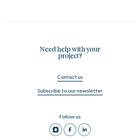
Need help with your
project?
Contact us
Subscribe to our newsletter
Follow us