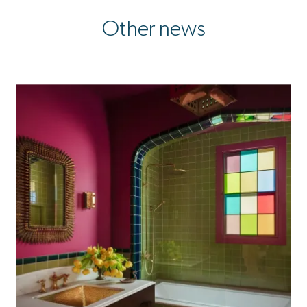
Other news