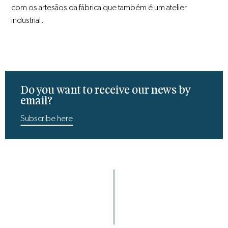
com os artesãos da fábrica que também é um atelier
industrial.
Do you want to receive our news by
email?
Subscribe here