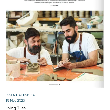
ESSENTIAL LISBOA
18 Nov 2025
Living Tiles