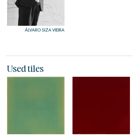
ÁLVARO SIZA VIEIRA
Used tiles