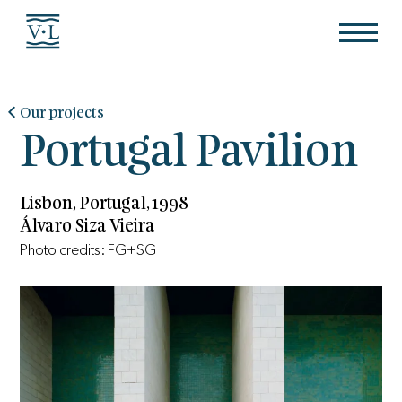
Our projects
Portugal Pavilion
Lisbon, Portugal, 1998
Álvaro Siza Vieira
Photo credits: FG+SG