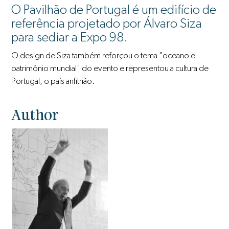
O Pavilhão de Portugal é um edifício de
referência projetado por Álvaro Siza
para sediar a Expo 98.
O design de Siza também reforçou o tema "oceano e
patrimônio mundial" do evento e representou a cultura de
Portugal, o país anfitrião.
Author