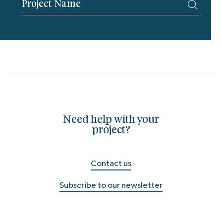
Need help with your
project?
Contact us
Subscribe to our newsletter