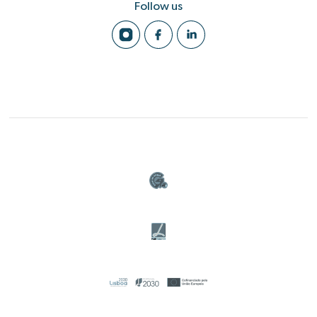
Follow us