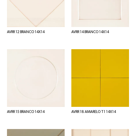
AVRR 12 BRANCO 14X14
AVRR 14 BRANCO 14X14
AVRR 15 BRANCO 14X14
AVRR 18 AMARELO T1 14X14