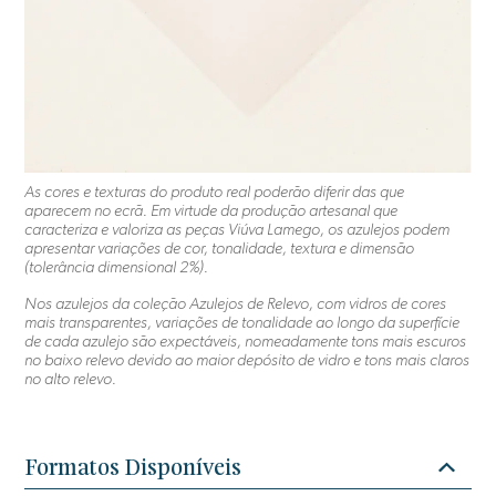
As cores e texturas do produto real poderão diferir das que
aparecem no ecrã. Em virtude da produção artesanal que
caracteriza e valoriza as peças Viúva Lamego, os azulejos podem
apresentar variações de cor, tonalidade, textura e dimensão
(tolerância dimensional 2%).
Nos azulejos da coleção Azulejos de Relevo, com vidros de cores
mais transparentes, variações de tonalidade ao longo da superfície
de cada azulejo são expectáveis, nomeadamente tons mais escuros
no baixo relevo devido ao maior depósito de vidro e tons mais claros
no alto relevo.
Formatos Disponíveis