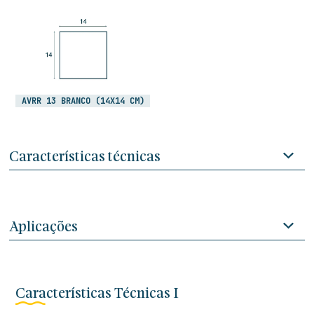
AVRR 13 BRANCO (14X14 CM)
Características técnicas
Aplicações
Características Técnicas I