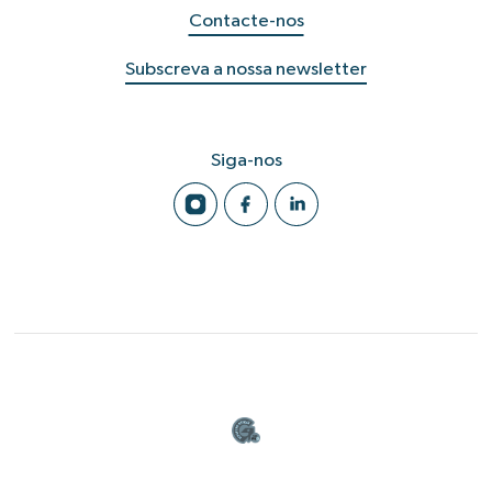
Contacte-nos
Subscreva a nossa newsletter
Siga-nos