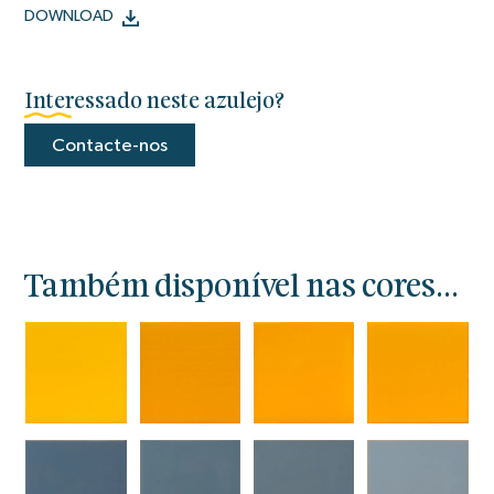
DOWNLOAD
Interessado neste azulejo?
Contacte-nos
Também disponível nas cores...