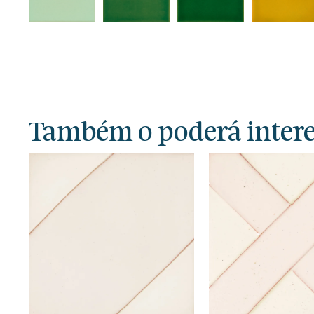
Também o poderá interes