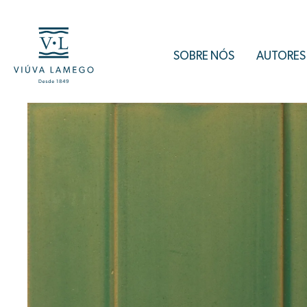
SOBRE NÓS
AUTORES