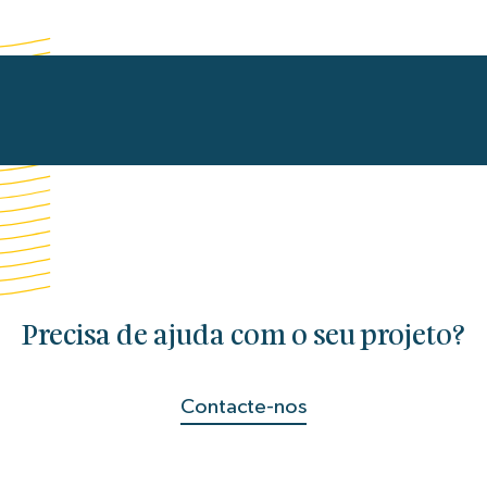
Precisa de ajuda com o seu projeto?
Contacte-nos