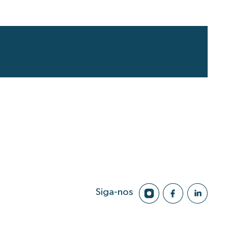
Siga-nos