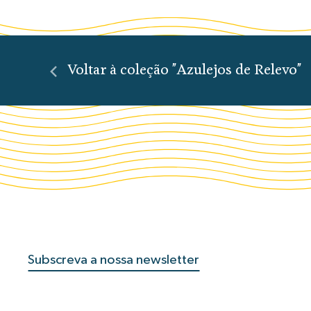
Voltar à coleção "Azulejos de Relevo"
Subscreva a nossa newsletter