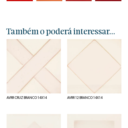
Também o poderá interessar...
AVRR CRUZ BRANCO 14X14
AVRR 12 BRANCO 14X14