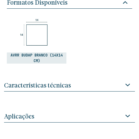
Formatos Disponíveis
AVRR BUDAP BRANCO (14X14
CM)
Características técnicas
Aplicações