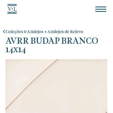
•
Coleções & Azulejos
Azulejos de Relevo
AVRR BUDAP BRANCO
14x14