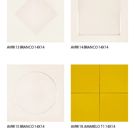
AVRR 13 BRANCO 14X14
AVRR 14 BRANCO 14X14
AVRR 15 BRANCO 14X14
AVRR 18 AMARELO T1 14X14