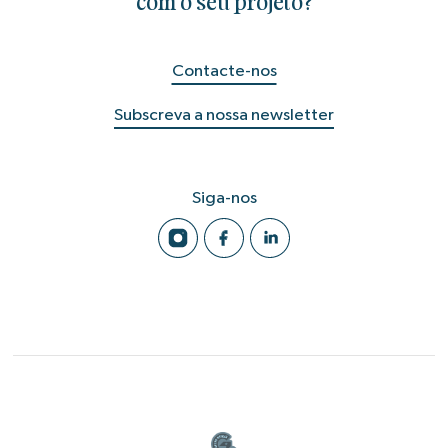
com o seu projeto?
Contacte-nos
Subscreva a nossa newsletter
Siga-nos