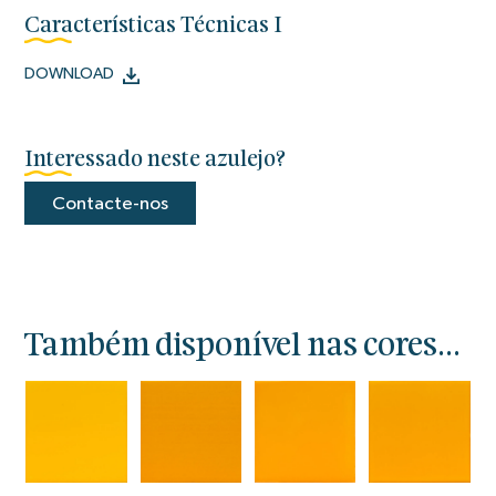
Características Técnicas I
DOWNLOAD
Interessado neste azulejo?
Contacte-nos
Também disponível nas cores...