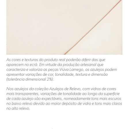
As cores e texturas do produto real poderão diferir das que
aparecem no ecrã. Em virtude da produção artesanal que
caracteriza e valoriza as peças Viúva Lamego, os azulejos podem
apresentar variações de cor, tonalidade, textura e dimensão
(tolerância dimensional 2%).
Nos azulejos da coleção Azulejos de Relevo, com vidros de cores
mais transparentes, variações de tonalidade ao longo da superfície
de cada azulejo são expectáveis, nomeadamente tons mais escuros
no baixo relevo devido ao maior depósito de vidro e tons mais claros
no alto relevo.